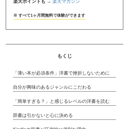
楽天ポイントも →
楽天マガジン
※ すべて1ヶ月間無料で体験ができます
もくじ
「薄い本が必須条件」洋書で挫折しないために
自分が興味のあるジャンルにこだわる
「簡単すぎる？」と感じるレベルの洋書を読む
辞書は引かないと心に決める