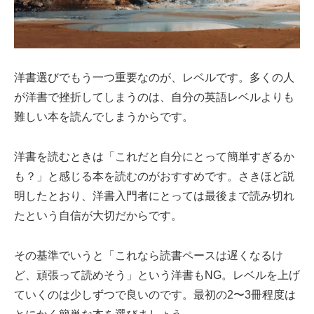
洋書選びでもう一つ重要なのが、レベルです。多くの人
が洋書で挫折してしまうのは、自分の英語レベルよりも
難しい本を読んでしまうからです。
洋書を読むときは「これだと自分にとって簡単すぎるか
も？」と感じる本を読むのがおすすめです。さきほど説
明したとおり、洋書入門者にとっては最後まで読み切れ
たという自信が大切だからです。
その基準でいうと「これなら読書ペースは遅くなるけ
ど、頑張って読めそう」という洋書もNG。レベルを上げ
ていくのは少しずつで良いのです。最初の2〜3冊程度は