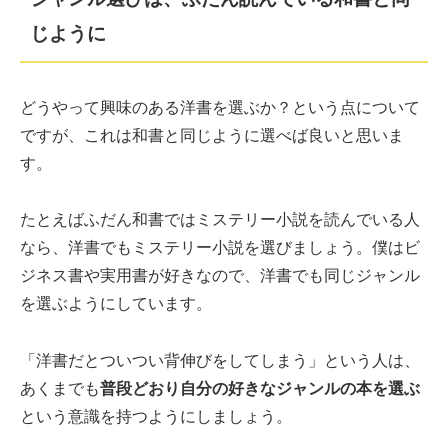
じように
どうやって興味のある洋書を選ぶか？という点について
ですが、これは和書と同じように選べば良いと思いま
す。
たとえばふだん和書ではミステリー小説を読んでいる人
なら、洋書でもミステリー小説を選びましょう。僕はビ
ジネス書や実用書が好きなので、洋書でも同じジャンル
を選ぶようにしています。
「洋書だとついつい背伸びをしてしまう」という人は、
あくまでも
普段どおり自分の好きなジャンルの本を選ぶ
という意識を持つようにしましょう。