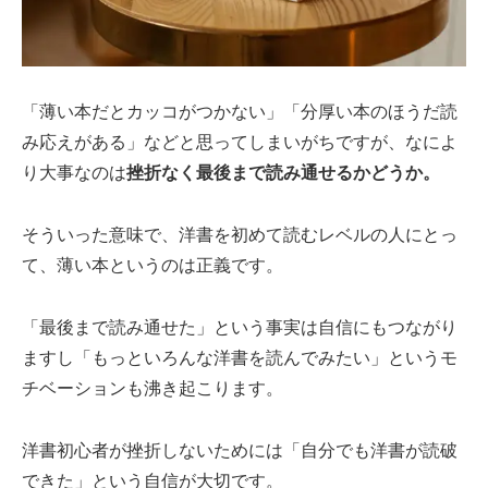
「薄い本だとカッコがつかない」「分厚い本のほうだ読
み応えがある」などと思ってしまいがちですが、なによ
り大事なのは
挫折なく最後まで読み通せるかどうか。
そういった意味で、洋書を初めて読むレベルの人にとっ
て、薄い本というのは正義です。
「最後まで読み通せた」という事実は自信にもつながり
ますし「もっといろんな洋書を読んでみたい」というモ
チベーションも沸き起こります。
洋書初心者が挫折しないためには「自分でも洋書が読破
できた」という自信が大切です。