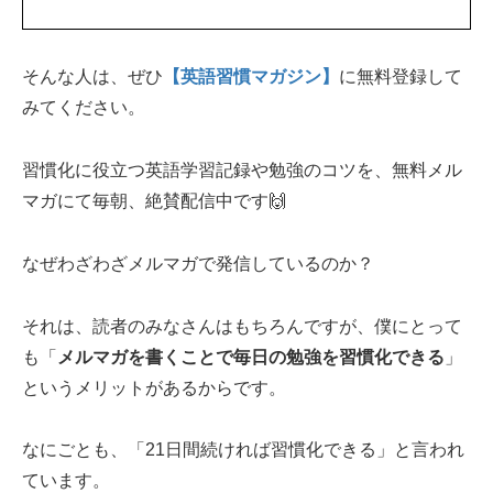
そんな人は、ぜひ
【英語習慣マガジン】
に無料登録して
みてください。
習慣化に役立つ英語学習記録や勉強のコツを、無料メル
マガにて毎朝、絶賛配信中です🙌
なぜわざわざメルマガで発信しているのか？
それは、読者のみなさんはもちろんですが、僕にとって
も「
メルマガを書くことで毎日の勉強を習慣化できる
」
というメリットがあるからです。
なにごとも、「21日間続ければ習慣化できる」と言われ
ています。