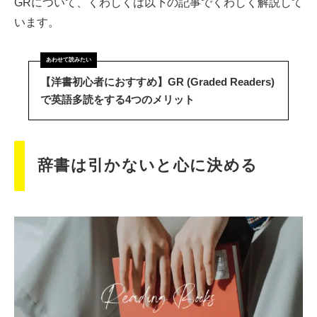
GRについて、くわしくは以下の記事でくわしく解説して
います。
【洋書初心者におすすめ】GR (Graded Readers)
で英語多読をする4つのメリット
辞書は引かないと心に決める