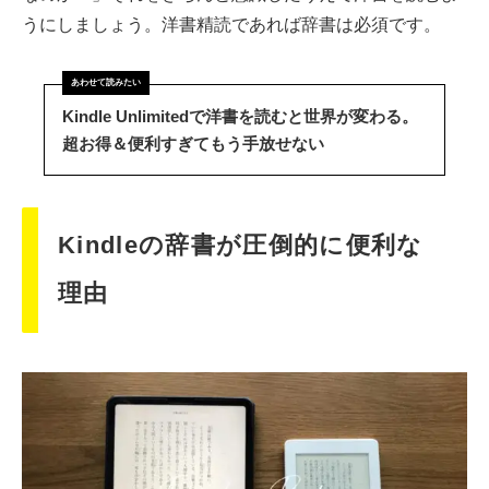
うにしましょう。洋書精読であれば辞書は必須です。
Kindle Unlimitedで洋書を読むと世界が変わる。
超お得＆便利すぎてもう手放せない
Kindleの辞書が圧倒的に便利な
理由