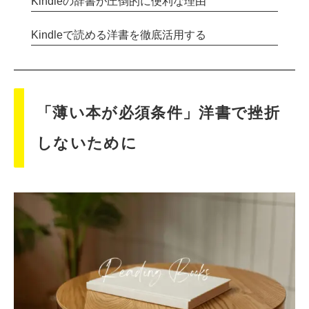
Kindleの辞書が圧倒的に便利な理由
Kindleで読める洋書を徹底活用する
「薄い本が必須条件」洋書で挫折
しないために