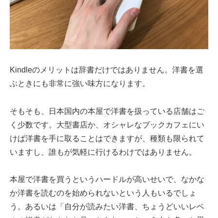
Kindleのメリットは辞書だけではありません。洋書を選
ぶときにも非常に強い味方になります。
そもそも、日本国内の本屋で洋書を扱っている店舗はご
く少数です。大型書店か、オシャレなブックカフェにい
けば洋書を手に取ることはできますが、種類も限られて
いますし、誰もが気軽に行けるわけではありません。
本屋で洋書を買うというハードルが高いせいで、なかな
か洋書を読むのを始められないという人もいるでしょ
う。あるいは「自分が読みたい洋書、ちょうどいいレベ