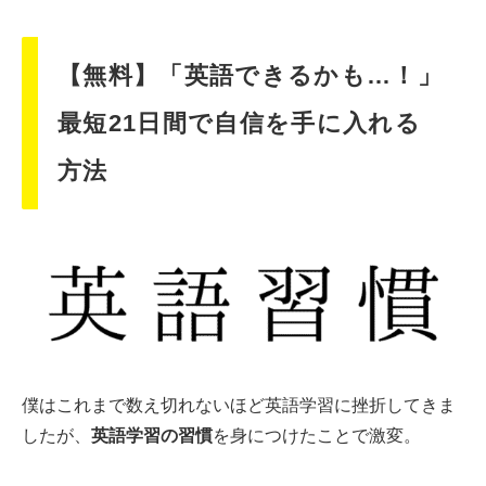
【無料】「英語できるかも…！」
最短21日間で自信を手に入れる
方法
僕はこれまで数え切れないほど英語学習に挫折してきま
したが、
英語学習の習慣
を身につけたことで激変。