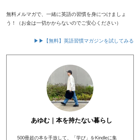
無料メルマガで、一緒に英語の習慣を身につけましょ
う！（お金は一切かからないのでご安心ください）
▶▶【無料】英語習慣マガジンを試してみる
あゆむ｜本を持たない暮らし
500冊超の本を手放して、「学び」をKindleに集