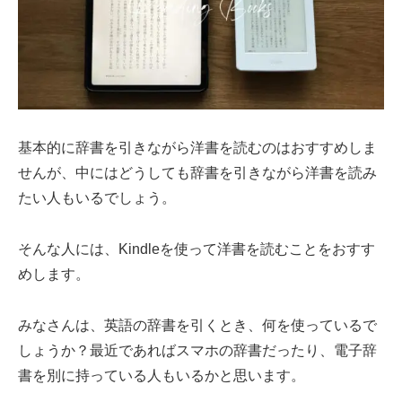
基本的に辞書を引きながら洋書を読むのはおすすめしま
せんが、中にはどうしても辞書を引きながら洋書を読み
たい人もいるでしょう。
そんな人には、Kindleを使って洋書を読むことをおすす
めします。
みなさんは、英語の辞書を引くとき、何を使っているで
しょうか？最近であればスマホの辞書だったり、電子辞
書を別に持っている人もいるかと思います。