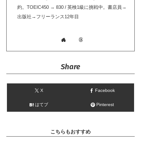
約。TOEIC450 → 830 / 英検1級に挑戦中。書店員→
出版社→フリーランス12年目
Share
X
Facebook
はてブ
Pinterest
こちらもおすすめ