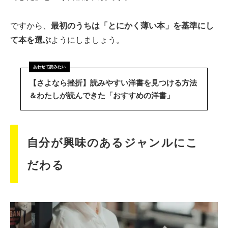
ですから、
最初のうちは「とにかく薄い本」を基準にし
て本を選ぶ
ようにしましょう。
【さよなら挫折】読みやすい洋書を見つける方法
＆わたしが読んできた「おすすめの洋書」
自分が興味のあるジャンルにこ
だわる