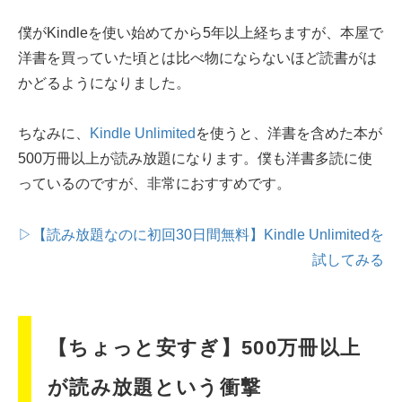
僕がKindleを使い始めてから5年以上経ちますが、本屋で
洋書を買っていた頃とは比べ物にならないほど読書がは
かどるようになりました。
ちなみに、
Kindle Unlimited
を使うと、洋書を含めた本が
500万冊以上が読み放題になります。僕も洋書多読に使
っているのですが、非常におすすめです。
▷【読み放題なのに初回30日間無料】Kindle Unlimitedを
試してみる
【ちょっと安すぎ】500万冊以上
が読み放題という衝撃