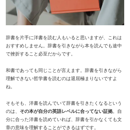
辞書を片手に洋書を読む人もいると思いますが、これは
おすすめしません。辞書を引きながら本を読んでも途中
で挫折すること必至だからです。
和書であっても同じことが言えます。辞書を引きながら
理解できない哲学書を読むのは退屈極まりないですよ
ね。
そもそも、洋書を読んでいて辞書を引きたくなるという
のは、
その本が自分の英語レベルに合ってない証拠
。自
分に合った洋書を読めていれば、辞書を引かなくても文
章の意味を理解することができるはずです。