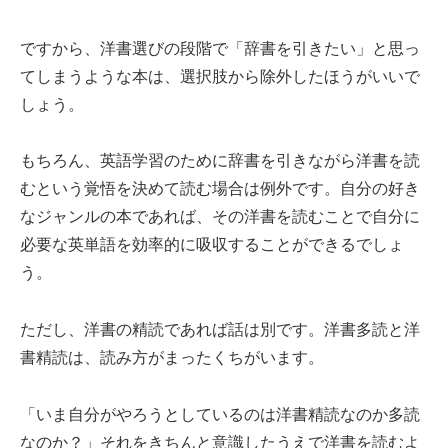
ですから、洋書選びの段階で「辞書を引きたい」と思っ
てしまうような本は、選択肢から除外したほうがいいで
しょう。
もちろん、英語学習のために辞書を引きながら洋書を読
むという覚悟を決めて読む場合は例外です。自分の好き
なジャンルの本であれば、その洋書を読むことで自分に
必要な英単語を効率的に吸収することができるでしょ
う。
ただし、洋書の精読であれば話は別です。洋書多読と洋
書精読は、読み方がまったくちがいます。
「いま自分がやろうとしているのは洋書精読なのか多読
なのか？」それをきちんと意識したうえで洋書を読むよ