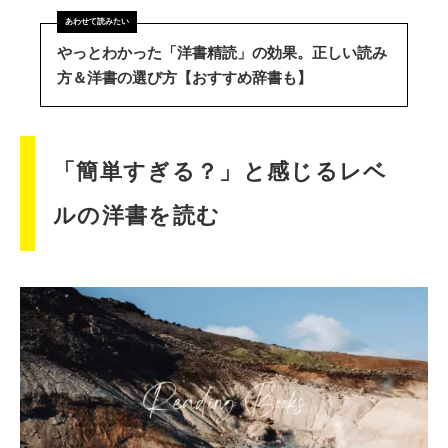
やっとわかった「洋書精読」の効果。正しい読み
方＆洋書の選び方【おすすめ辞書も】
「簡単すぎる？」と感じるレベ
ルの洋書を読む