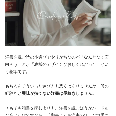
洋書を読む時の本選びでやりがちなのが「なんとなく面
白そう」とか「表紙のデザインがおしゃれだった」とい
う基準です。
もちろんそういった選び方も悪くはありませんが、僕の
経験だと
興味が持てない洋書は長続きしません。
そもそも和書を読むよりも、洋書を読むほうがハードル
が高いわけですから、「和書よりも洋書のほうが慎重に