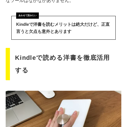
なツールはなかなかありません。
Kindleで洋書を読むメリットは絶大だけど、正直
言うと欠点も意外とあります
Kindleで読める洋書を徹底活用
する