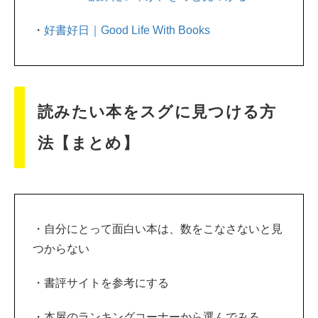
・
好書好日｜Good Life With Books
読みたい本をスグに見つける方
法【まとめ】
・自分にとって面白い本は、数をこなさないと見
つからない
・書評サイトを参考にする
・本屋のランキングコーナーから選んでみる