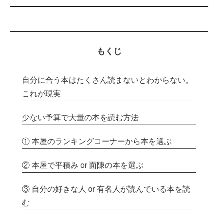
もくじ
自分に合う本はたくさん読まないとわからない。
これが現実
少ない予算で大量の本を読む方法
① 本屋のランキングコーナーから本を選ぶ
② 本屋で平積み or 面陳の本を選ぶ
③ 自分の好きな人 or 有名人が読んでいる本を読
む