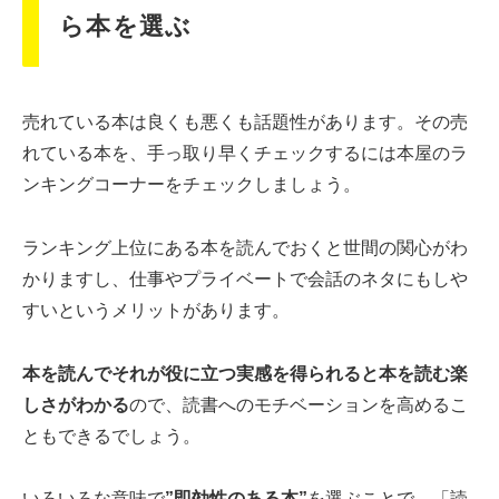
ら本を選ぶ
売れている本は良くも悪くも話題性があります。その売
れている本を、手っ取り早くチェックするには本屋のラ
ンキングコーナーをチェックしましょう。
ランキング上位にある本を読んでおくと世間の関心がわ
かりますし、仕事やプライベートで会話のネタにもしや
すいというメリットがあります。
本を読んでそれが役に立つ実感を得られると本を読む楽
しさがわかる
ので、読書へのモチベーションを高めるこ
ともできるでしょう。
いろいろな意味で
”即効性のある本”
を選ぶことで、「読