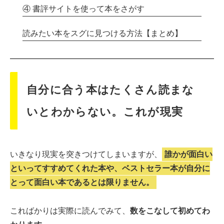
④ 書評サイトを使って本をさがす
読みたい本をスグに見つける方法【まとめ】
自分に合う本はたくさん読まな
いとわからない。これが現実
いきなり現実を突きつけてしまいますが、
誰かが面白い
といってすすめてくれた本や、ベストセラー本が自分に
とって面白い本であるとは限りません。
こればかりは実際に読んでみて、
数をこなして初めてわ