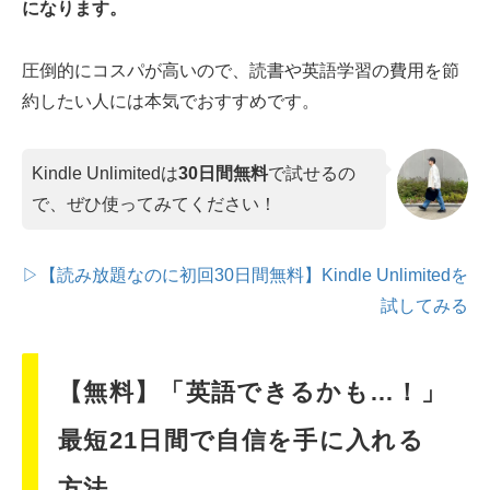
になります。
圧倒的にコスパが高いので、読書や英語学習の費用を節
約したい人には本気でおすすめです。
Kindle Unlimitedは
30日間無料
で試せるの
で、ぜひ使ってみてください！
▷【読み放題なのに初回30日間無料】Kindle Unlimitedを
試してみる
【無料】「英語できるかも…！」
最短21日間で自信を手に入れる
方法