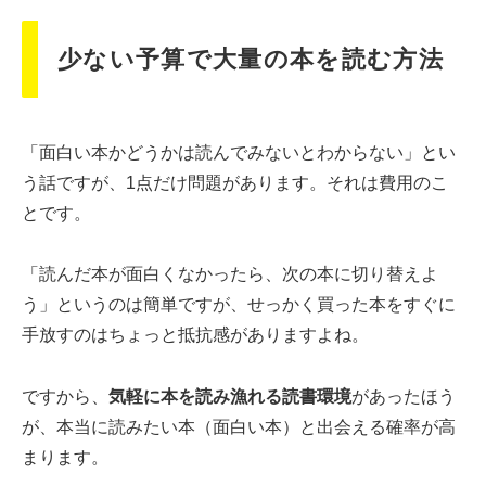
少ない予算で大量の本を読む方法
「面白い本かどうかは読んでみないとわからない」とい
う話ですが、1点だけ問題があります。それは費用のこ
とです。
「読んだ本が面白くなかったら、次の本に切り替えよ
う」というのは簡単ですが、せっかく買った本をすぐに
手放すのはちょっと抵抗感がありますよね。
ですから、
気軽に本を読み漁れる読書環境
があったほう
が、本当に読みたい本（面白い本）と出会える確率が高
まります。