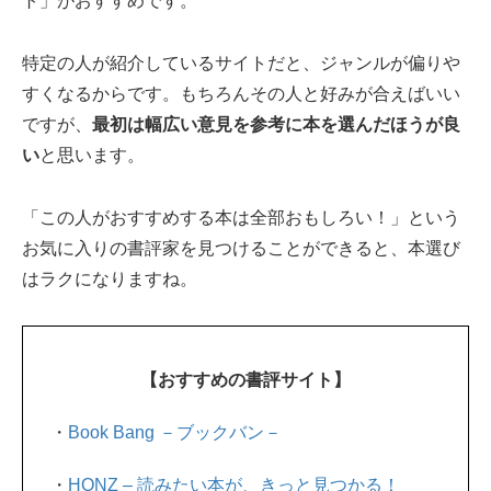
ト」がおすすめです。
特定の人が紹介しているサイトだと、ジャンルが偏りや
すくなるからです。もちろんその人と好みが合えばいい
ですが、
最初は幅広い意見を参考に本を選んだほうが良
い
と思います。
「この人がおすすめする本は全部おもしろい！」という
お気に入りの書評家を見つけることができると、本選び
はラクになりますね。
【おすすめの書評サイト】
・
Book Bang －ブックバン－
・
HONZ – 読みたい本が、きっと見つかる！