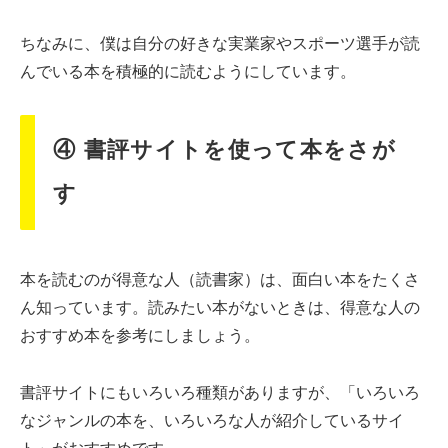
ちなみに、僕は自分の好きな実業家やスポーツ選手が読
んでいる本を積極的に読むようにしています。
④ 書評サイトを使って本をさが
す
本を読むのが得意な人（読書家）は、面白い本をたくさ
ん知っています。読みたい本がないときは、得意な人の
おすすめ本を参考にしましょう。
書評サイトにもいろいろ種類がありますが、「いろいろ
なジャンルの本を、いろいろな人が紹介しているサイ