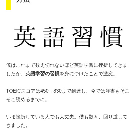
僕はこれまで数え切れないほど英語学習に挫折してきま
したが、
英語学習の習慣
を身につけたことで激変。
TOEICスコアは450→830まで到達し、今では洋書もそこ
そこ読めるまでに。
いま挫折している人でも大丈夫。僕も散々、回り道して
きました。