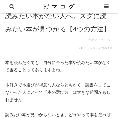
読みたい本がない人へ。スグに読
みたい本が見つかる【4つの方法】
2023.10.12
プロモーションを含みます
本を読みたくても、自分に合った本や読みたい本がなく
て困ることってありますよね。
本好きで本選びが得意な人ならともかく、読書をしてこ
なかった人にとって「本の選び方」は大きな難問かもし
れません。
読みたい本が見つからないとき、どうやって本を選べば