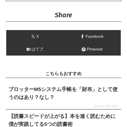
Share
X
Facebook
はてブ
Pinterest
こちらもおすすめ
プロッターM5システム手帳を「財布」として使
うのはあり？なし？
2026.08.09
【読書スピードが上がる】本を速く読むために
僕が実践してる5つの読書術