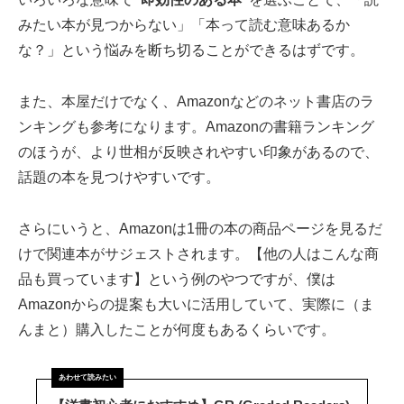
みたい本が見つからない」「本って読む意味あるか
な？」という悩みを断ち切ることができるはずです。
また、本屋だけでなく、Amazonなどのネット書店のラ
ンキングも参考になります。Amazonの書籍ランキング
のほうが、より世相が反映されやすい印象があるので、
話題の本を見つけやすいです。
さらにいうと、Amazonは1冊の本の商品ページを見るだ
けで関連本がサジェストされます。【他の人はこんな商
品も買っています】という例のやつですが、僕は
Amazonからの提案も大いに活用していて、実際に（ま
んまと）購入したことが何度もあるくらいです。