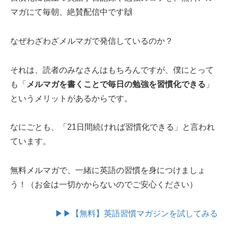
マガにて毎朝、絶賛配信中です🙌
なぜわざわざメルマガで発信しているのか？
それは、読者のみなさんはもちろんですが、僕にとって
も「
メルマガを書くことで毎日の勉強を習慣化できる
」
というメリットがあるからです。
なにごとも、「21日間続ければ習慣化できる」と言われ
ています。
無料メルマガで、一緒に英語の習慣を身につけましょ
う！（お金は一切かからないのでご安心ください）
▶▶【無料】英語習慣マガジンを試してみる