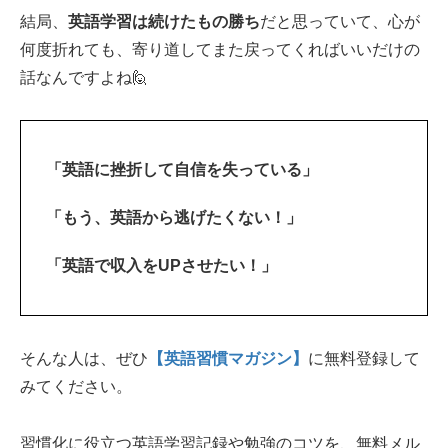
結局、
英語学習は続けたもの勝ち
だと思っていて、心が
何度折れても、寄り道してまた戻ってくればいいだけの
話なんですよね🙋‍
「英語に挫折して自信を失っている」
「もう、英語から逃げたくない！」
「英語で収入をUPさせたい！」
そんな人は、ぜひ
【英語習慣マガジン】
に無料登録して
みてください。
習慣化に役立つ英語学習記録や勉強のコツを、無料メル