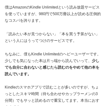
僕はAmazonのKindle Unlimitedという読み放題サービス
を使っていますが、980円で500万冊以上が読める圧倒的
なコスパを誇ります。
「読みたい本が見つからない」「本を買う予算がない」
という人にはうってつけのサービスです。
ちなみに、僕もKindle Unlimitedのヘビーユーザーです。
少しでも気になった本は片っ端から読んでいって、
少し
でも自分に合わないと感じたら読むのをやめて他の本を
読んでいます。
Kindleのスマホアプリで読むことが多いのですが、ちょ
っとしたスキマ時間（待ち合わせやカップラーメンの3
分間）でもサッと読めるので重宝してます。本当におす