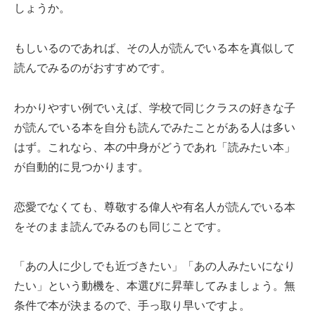
しょうか。
もしいるのであれば、その人が読んでいる本を真似して
読んでみるのがおすすめです。
わかりやすい例でいえば、学校で同じクラスの好きな子
が読んでいる本を自分も読んでみたことがある人は多い
はず。これなら、本の中身がどうであれ「読みたい本」
が自動的に見つかります。
恋愛でなくても、尊敬する偉人や有名人が読んでいる本
をそのまま読んでみるのも同じことです。
「あの人に少しでも近づきたい」「あの人みたいになり
たい」という動機を、本選びに昇華してみましょう。無
条件で本が決まるので、手っ取り早いですよ。