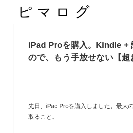
iPad Proを購入。Kind
ので、もう手放せない【超
先日、iPad Proを購入しました。
取ること。