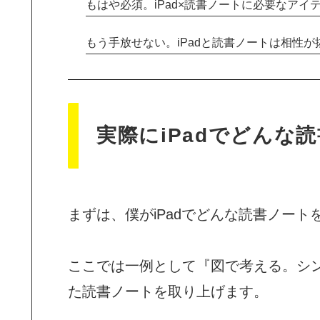
もはや必須。iPad×読書ノートに必要なアイ
もう手放せない。iPadと読書ノートは相性が
実際にiPadでどんな
まずは、僕がiPadでどんな読書ノー
ここでは一例として『図で考える。シ
た読書ノートを取り上げます。