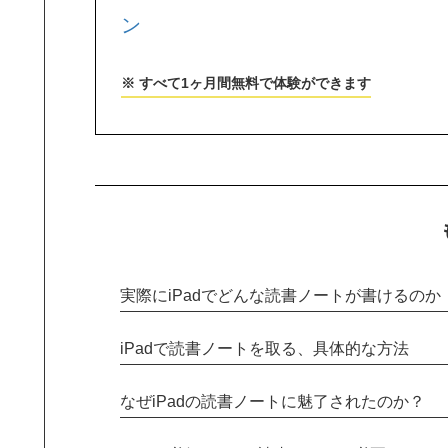
ン
※ すべて1ヶ月間無料で体験ができます
実際にiPadでどんな読書ノートが書けるのか
iPadで読書ノートを取る、具体的な方法
なぜiPadの読書ノートに魅了されたのか？