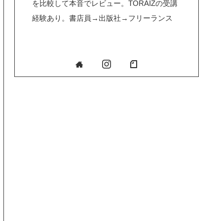
を比較して本音でレビュー。TORAIZの受講
経験あり。書店員→出版社→フリーランス