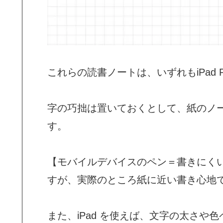
これらの読書ノートは、いずれもiPad 
字の巧拙は置いておくとして、紙のノ
す。
【モバイルデバイスのペン＝書きにく
すが、実際のところ紙に近い書き心地
また、iPad を使えば、文字の太さ