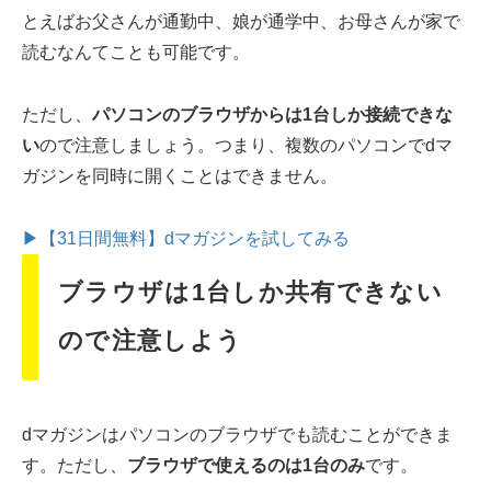
とえばお父さんが通勤中、娘が通学中、お母さんが家で
読むなんてことも可能です。
ただし、
パソコンのブラウザからは1台しか接続できな
い
ので注意しましょう。つまり、複数のパソコンでdマ
ガジンを同時に開くことはできません。
▶【31日間無料】dマガジンを試してみる
ブラウザは1台しか共有できない
ので注意しよう
dマガジンはパソコンのブラウザでも読むことができま
す。ただし、
ブラウザで使えるのは1台のみ
です。