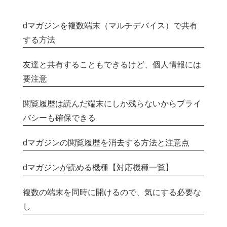
dマガジンを複数端末（マルチデバイス）で共有
する方法
友達と共有することもできるけど、個人情報には
要注意
閲覧履歴は読んだ端末にしか残らないからプライ
バシーも確保できる
dマガジンの閲覧履歴を消去する方法と注意点
dマガジンが読める機種【対応機種一覧】
複数の端末を同時に開けるので、気にする必要な
し