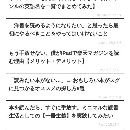
ンルの英語名を一覧でまとめてみた】
2026.06.13
「洋書を読めるようになりたい」と思ったら最
初にやるべきこと＆やってはいけないこと
2023.10.12
もう手放せない。僕がiPadで楽天マガジンを読
む理由【メリット・デメリット】
2023.07.29
「読みたい本がない…」→ おもしろい本がスグ
に見つかるオススメの探し方6選
2023.10.11
本を読んだら、すぐに手放す。ミニマルな読書
生活としての【一冊主義】を実践してみたい
2026.08.10