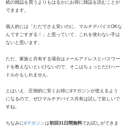
紙の雑誌を買うよりもはるかにお得に雑誌を読むことが
できます。
個人的には「ただでさえ安いのに、マルチデバイスOKな
んてすごすぎる！」と思っていて、これを使わない手は
ないと思います。
ただ、家族と共有する場合はメールアドレスとパスワー
ドを教えないといけないので、そこはちょっとだけハー
ドルかもしれません、
とはいえ、圧倒的に安くお得にdマガジンが使えるよう
になるので、ぜひマルチデバイス共有は試して欲しいで
すね。
ちなみに
dマガジン
は
初回31日間無料
でお試しができま