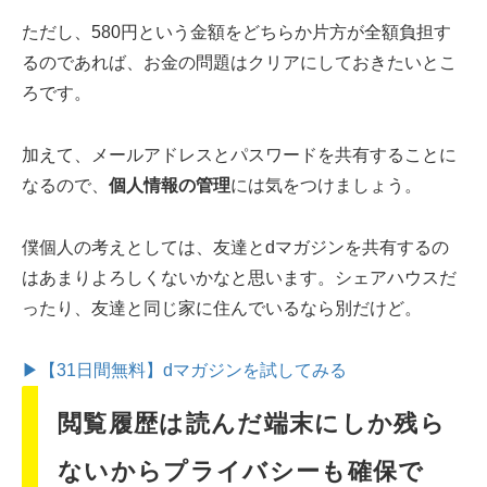
ただし、580円という金額をどちらか片方が全額負担す
るのであれば、お金の問題はクリアにしておきたいとこ
ろです。
加えて、メールアドレスとパスワードを共有することに
なるので、
個人情報の管理
には気をつけましょう。
僕個人の考えとしては、友達とdマガジンを共有するの
はあまりよろしくないかなと思います。シェアハウスだ
ったり、友達と同じ家に住んでいるなら別だけど。
▶【31日間無料】dマガジンを試してみる
閲覧履歴は読んだ端末にしか残ら
ないからプライバシーも確保で