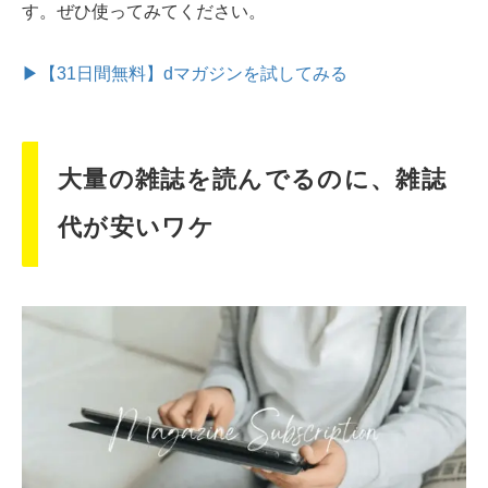
す。ぜひ使ってみてください。
▶【31日間無料】dマガジンを試してみる
大量の雑誌を読んでるのに、雑誌
代が安いワケ