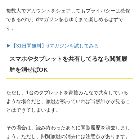
複数人でアカウントをシェアしてもプライバシーは確保
できるので、dマガジンを心ゆくまで楽しめるはずで
す。
▶【31日間無料】dマガジンを試してみる
スマホやタブレットを共有してるなら閲覧履
歴を消せばOK
ただし、1台のタブレットを家族みんなで共有している
ような場合だと、履歴が残っていれば当然誰かが見るこ
とはできてしまいます。
その場合は、読み終わったあとに閲覧履歴を消去しまし
ょう。ただし、閲覧履歴の消去には注意点があります。