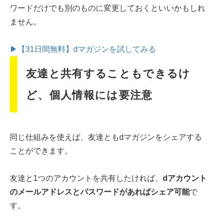
ワードだけでも別のものに変更しておくといいかもしれ
ません。
▶【31日間無料】dマガジンを試してみる
友達と共有することもできるけ
ど、個人情報には要注意
同じ仕組みを使えば、友達ともdマガジンをシェアする
ことができます。
友達と1つのアカウントを共有したければ、
dアカウント
のメールアドレスとパスワードがあればシェア可能
で
す。