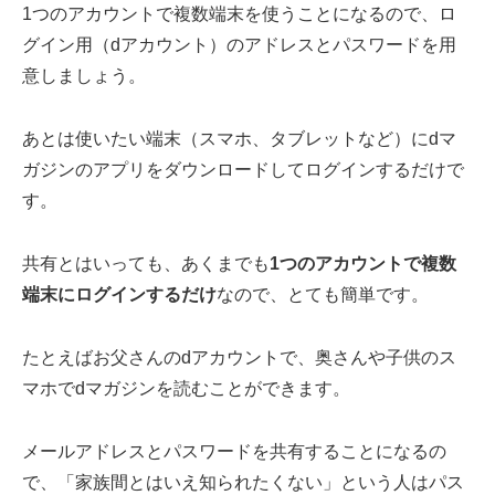
1つのアカウントで複数端末を使うことになるので、ロ
グイン用（dアカウント）のアドレスとパスワードを用
意しましょう。
あとは使いたい端末（スマホ、タブレットなど）にdマ
ガジンのアプリをダウンロードしてログインするだけで
す。
共有とはいっても、あくまでも
1つの
アカウントで複数
端末にログインするだけ
なので、とても簡単です。
たとえばお父さんのdアカウントで、奥さんや子供のス
マホでdマガジンを読むことができます。
メールアドレスとパスワードを共有することになるの
で、「家族間とはいえ知られたくない」という人はパス