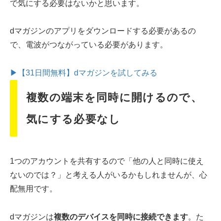
で気にする必要はないかと思います。
dマガジンのアプリをダウンロードする必要があるの
で、電波がつながっている必要があります。
▶【31日間無料】dマガジンを試してみる
複数の端末を同時に開けるので、
気にする必要なし
1つのアカウントを共有するので「他の人と同時に使え
ないのでは？」と考える人がいるかもしれませんが、心
配無用です。
dマガジンは
複数のデバイスを同時に接続できます
。た