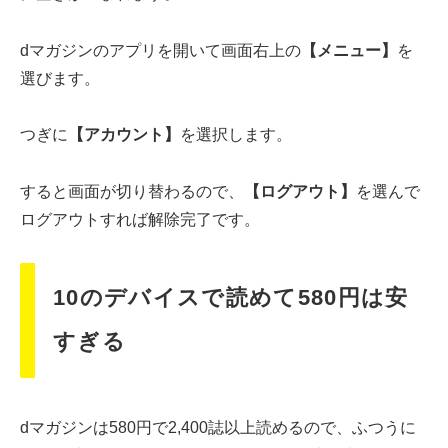
dマガジンのアプリを開いて画面右上の
【メニュー】
を
選びます。
つぎに
【アカウント】
を選択します。
すると画面が切り替わるので、
【ログアウト】
を選んで
ログアウトすれば解除完了です。
10のデバイスで読めて580円は安
すぎる
dマガジンは580円で2,400誌以上読めるので、ふつうに