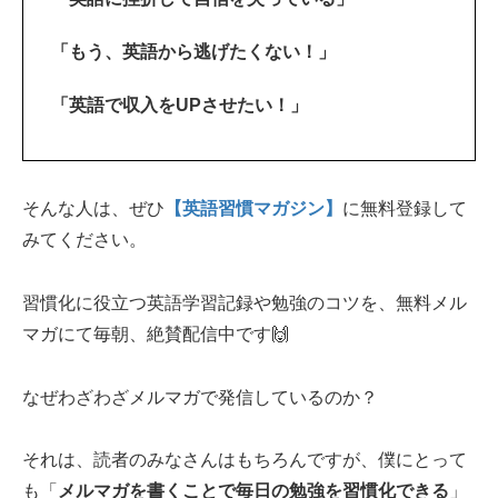
「もう、英語から逃げたくない！」
「英語で収入をUPさせたい！」
そんな人は、ぜひ
【英語習慣マガジン】
に無料登録して
みてください。
習慣化に役立つ英語学習記録や勉強のコツを、無料メル
マガにて毎朝、絶賛配信中です🙌
なぜわざわざメルマガで発信しているのか？
それは、読者のみなさんはもちろんですが、僕にとって
も「
メルマガを書くことで毎日の勉強を習慣化できる
」