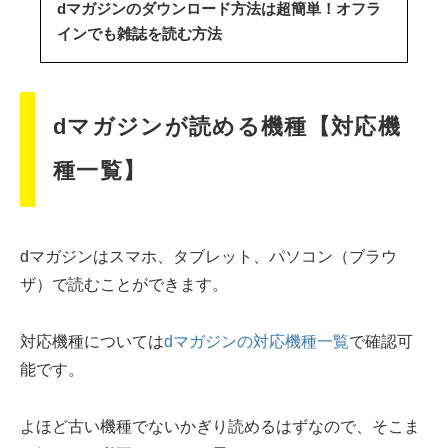
dマガジンのダウンロード方法は超簡単！オフラ
インでも雑誌を読む方法
dマガジンが読める機種【対応機
種一覧】
dマガジンはスマホ、タブレット、パソコン（ブラウ
ザ）で読むことができます。
対応機種については
dマガジンの対応機種一覧
で確認可
能です。
よほど古い機種でないかぎり読めるはずなので、そこま