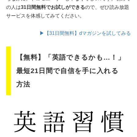
の人は
31日間無料でお試しができる
ので、ぜひ読み放題
サービスを体感してみてください。
▶【31日間無料】dマガジンを試してみる
【無料】「英語できるかも…！」
最短21日間で自信を手に入れる
方法