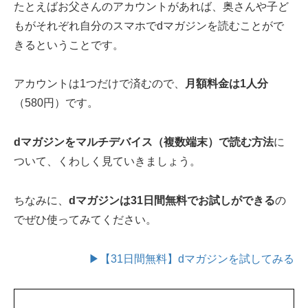
たとえばお父さんのアカウントがあれば、奥さんや子ど
もがそれぞれ自分のスマホでdマガジンを読むことがで
きるということです。
アカウントは1つだけで済むので、
月額料金は1人分
（580円）です。
dマガジンをマルチデバイス（複数端末）で読む方法
に
ついて、くわしく見ていきましょう。
ちなみに、
dマガジンは31日間無料でお試しができる
の
でぜひ使ってみてください。
▶【31日間無料】dマガジンを試してみる