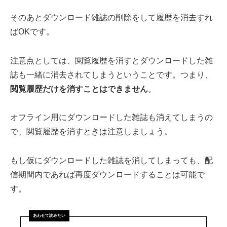
そのあとダウンロード雑誌の削除をして履歴を消去すれ
ばOKです。
注意点としては、閲覧履歴を消すとダウンロードした雑
誌も一緒に消去されてしまうということです。つまり、
閲覧履歴だけを消すことはできません
。
オフライン用にダウンロードした雑誌も消えてしまうの
で、閲覧履歴を消すときは注意しましょう。
もし仮にダウンロードした雑誌を消してしまっても、配
信期間内であれば再度ダウンロードすることは可能で
す。