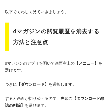
以下でくわしく見ていきましょう。
dマガジンの閲覧履歴を消去する
方法と注意点
dマガジンのアプリを開いて画面右上の
【メニュー】
を
選びます。
つぎに
【ダウンロード】
を選択します。
すると画面が切り替わるので、先頭の
【ダウンロード雑
誌の削除】
を選びます。