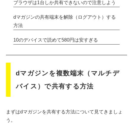
ブラウザは1台しか共有できないので注意しよう
dマガジンの共有端末を解除（ログアウト）する
方法
10のデバイスで読めて580円は安すぎる
dマガジンを複数端末（マルチデ
バイス）で共有する方法
まずはdマガジンを共有する方法について見てきましょ
う。