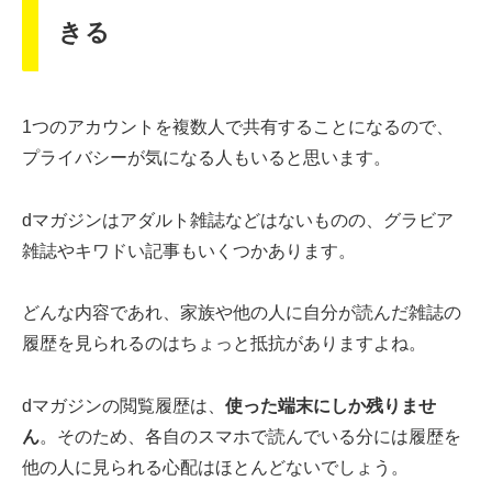
きる
1つのアカウントを複数人で共有することになるので、
プライバシーが気になる人もいると思います。
dマガジンはアダルト雑誌などはないものの、グラビア
雑誌やキワドい記事もいくつかあります。
どんな内容であれ、家族や他の人に自分が読んだ雑誌の
履歴を見られるのはちょっと抵抗がありますよね。
dマガジンの閲覧履歴は、
使った端末にしか残りませ
ん
。そのため、各自のスマホで読んでいる分には履歴を
他の人に見られる心配はほとんどないでしょう。