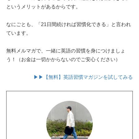
というメリットがあるからです。
なにごとも、「21日間続ければ習慣化できる」と言われ
ています。
無料メルマガで、一緒に英語の習慣を身につけましょ
う！（お金は一切かからないのでご安心ください）
▶▶【無料】英語習慣マガジンを試してみる