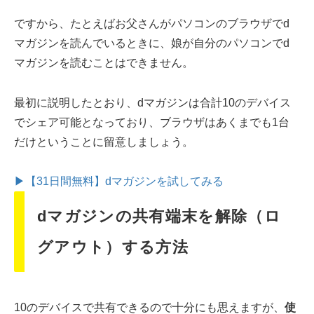
ですから、たとえばお父さんがパソコンのブラウザでd
マガジンを読んでいるときに、娘が自分のパソコンでd
マガジンを読むことはできません。
最初に説明したとおり、dマガジンは合計10のデバイス
でシェア可能となっており、ブラウザはあくまでも1台
だけということに留意しましょう。
▶【31日間無料】dマガジンを試してみる
dマガジンの共有端末を解除（ロ
グアウト）する方法
10のデバイスで共有できるので十分にも思えますが、
使