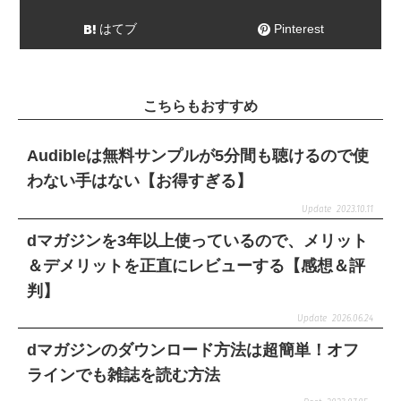
はてブ
Pinterest
こちらもおすすめ
Audibleは無料サンプルが5分間も聴けるので使
わない手はない【お得すぎる】
2023.10.11
dマガジンを3年以上使っているので、メリット
＆デメリットを正直にレビューする【感想＆評
判】
2026.06.24
dマガジンのダウンロード方法は超簡単！オフ
ラインでも雑誌を読む方法