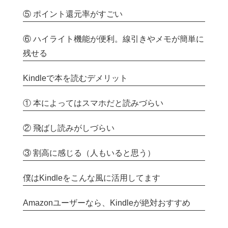
⑤ ポイント還元率がすごい
⑥ ハイライト機能が便利。線引きやメモが簡単に
残せる
Kindleで本を読むデメリット
① 本によってはスマホだと読みづらい
② 飛ばし読みがしづらい
③ 割高に感じる（人もいると思う）
僕はKindleをこんな風に活用してます
Amazonユーザーなら、Kindleが絶対おすすめ