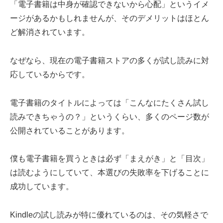
「電子書籍は中身が確認できないから心配」というイメ
ージがあるかもしれませんが、そのデメリットはほとん
ど解消されています。
なぜなら、現在の電子書籍ストアの多くが試し読みに対
応しているからです。
電子書籍のタイトルによっては「こんなにたくさん試し
読みできちゃうの？」というくらい、多くのページ数が
公開されていることがあります。
僕も電子書籍を買うときは必ず「まえがき」と「目次」
は読むようにしていて、本選びの失敗率を下げることに
成功しています。
Kindleの試し読みが特に優れているのは、その気軽さで