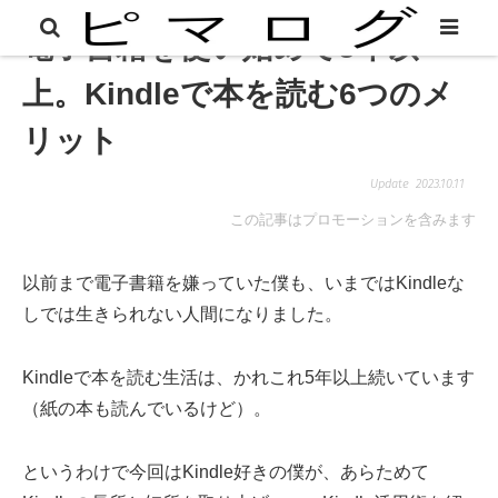
電子書籍を使い始めて5年以
上。Kindleで本を読む6つのメ
リット
2023.10.11
この記事はプロモーションを含みます
以前まで電子書籍を嫌っていた僕も、いまではKindleな
しでは生きられない人間になりました。
Kindleで本を読む生活は、かれこれ5年以上続いています
（紙の本も読んでいるけど）。
というわけで今回はKindle好きの僕が、あらためて