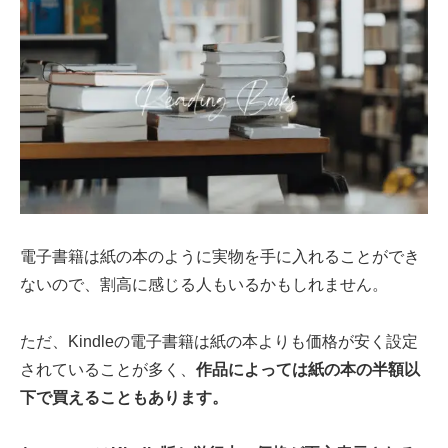
電子書籍は紙の本のように実物を手に入れることができ
ないので、割高に感じる人もいるかもしれません。
ただ、Kindleの電子書籍は紙の本よりも価格が安く設定
されていることが多く、
作品によっては紙の本の半額以
下で買えることもあります。