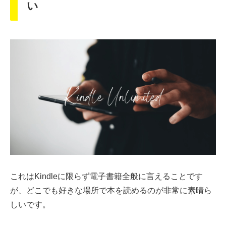
い
これはKindleに限らず電子書籍全般に言えることです
が、どこでも好きな場所で本を読めるのが非常に素晴ら
しいです。