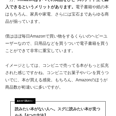
入できるというメリットがあります。
電子書籍や紙の本
はもちろん、家具や家電、さらには宝石まであらゆる商
品が揃っています。
僕はほぼ毎日Amazonで買い物をするくらいのヘビーユ
ーザーなので、日用品などを買うついで電子書籍を買う
ことができて非常に重宝しています。
イメージとしては、コンビニで売ってる本がもっと拡充
された感じですかね。コンビニでお菓子やパンを買うつ
いでに、本が買える感覚。もちろん、Amazonのほうが
商品数が桁違いに多いですが。
読みたい本がない人へ。スグに読みたい本が見つ
かる【4つの方法】