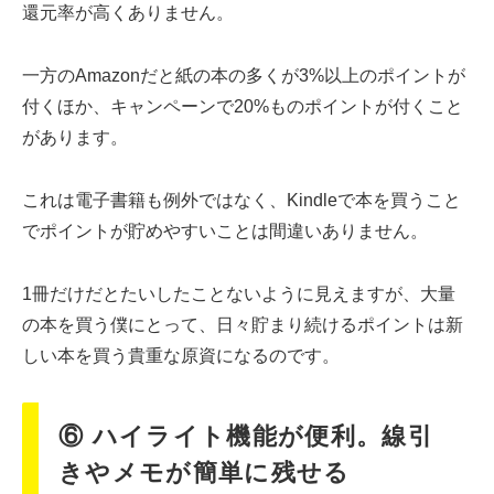
還元率が高くありません。
一方のAmazonだと紙の本の多くが3%以上のポイントが
付くほか、キャンペーンで20%ものポイントが付くこと
があります。
これは電子書籍も例外ではなく、Kindleで本を買うこと
でポイントが貯めやすいことは間違いありません。
1冊だけだとたいしたことないように見えますが、大量
の本を買う僕にとって、日々貯まり続けるポイントは新
しい本を買う貴重な原資になるのです。
⑥ ハイライト機能が便利。線引
きやメモが簡単に残せる