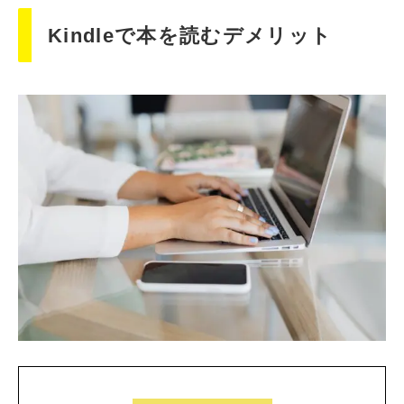
Kindleで本を読むデメリット