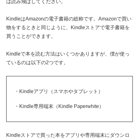
は読み飛ばしてください。
KindleはAmazonの電子書籍の総称です。Amazonで買い
物をするときと同じように、Kindleストアで電子書籍を
買うことができます。
Kindleで本を読む方法はいくつかありますが、僕が使っ
ているのは以下の2つです。
・Kindleアプリ（スマホやタブレット）
・Kindle専用端末（Kindle Paperwhite）
Kindleストアで買った本をアプリや専用端末にダウンロ