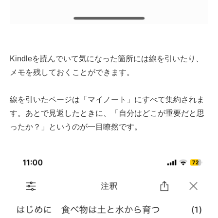
Kindleを読んでいて気になった箇所には線を引いたり、
メモを残しておくことができます。
線を引いたページは「マイノート」にすべて集約されま
す。あとで見返したときに、「自分はどこが重要だと思
ったか？」というのが一目瞭然です。