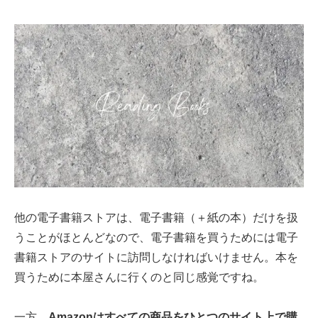
他の電子書籍ストアは、電子書籍（＋紙の本）だけを扱
うことがほとんどなので、電子書籍を買うためには電子
書籍ストアのサイトに訪問しなければいけません。本を
買うために本屋さんに行くのと同じ感覚ですね。
一方、
Amazonはすべての商品をひとつのサイト上で購