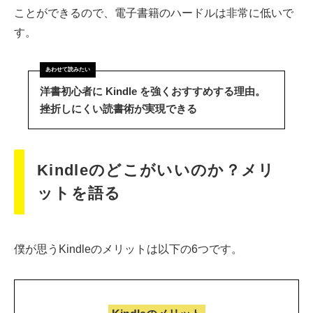
ことができるので、電子書籍のハードルは非常に低いで
す。
洋書初心者に Kindle を強くおすすめする理由。
挫折しにくい読書術が実現できる
Kindleのどこがいいのか？メリ
ットを語る
僕が思うKindleのメリットは以下の6つです。