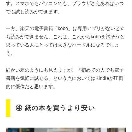
す。スマホでもパソコンでも、ブラウザさえあればいつ
でも試し読みができます。
一方、楽天の電子書籍「kobo」は専用アプリがないと立
ち読みができません。これは、これからkoboを試そうと
思っている人にとっては大きなハードルになるでしょ
う。
細かい差のようにも見えますが、「初めての人でも電子
書籍を気軽に試せる」という点においてはKindleが圧倒
的に優位だと思います。
④ 紙の本を買うより安い