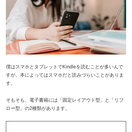
僕はスマホとタブレットでKindleを読むことが多いんで
すが、本によってはスマホだと読みづらいことがありま
す。
そもそも、電子書籍には「固定レイアウト型」と「リフ
ロー型」の2種類があります。