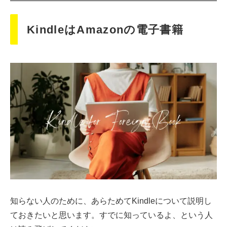
KindleはAmazonの電子書籍
知らない人のために、あらためてKindleについて説明し
ておきたいと思います。すでに知っているよ、という人