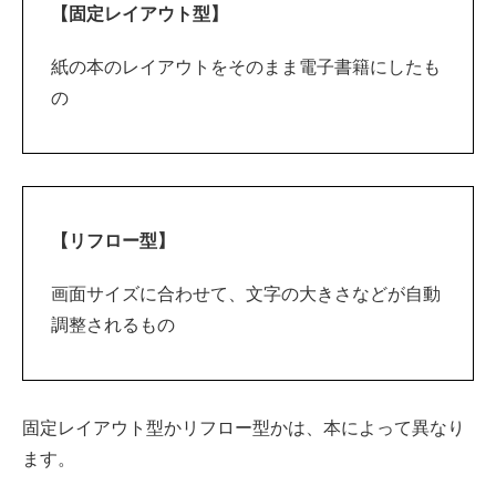
【固定レイアウト型】
紙の本のレイアウトをそのまま電子書籍にしたも
の
【リフロー型】
画面サイズに合わせて、文字の大きさなどが自動
調整されるもの
固定レイアウト型かリフロー型かは、本によって異なり
ます。