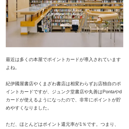
最近は多くの本屋でポイントカードが導入されています
よね。
紀伊國屋書店やくまざわ書店は相変わらずお店独自のポ
イントカードですが、ジュンク堂書店や丸善はPontaやd
カードが使えるようになったので、非常にポイントが貯
めやすくなりました。
ただ、ほとんどはポイント還元率が1％です。つまり、