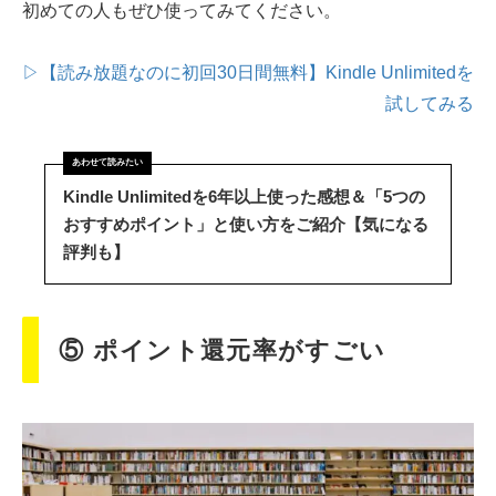
初めての人もぜひ使ってみてください。
▷【読み放題なのに初回30日間無料】Kindle Unlimitedを
試してみる
Kindle Unlimitedを6年以上使った感想＆「5つの
おすすめポイント」と使い方をご紹介【気になる
評判も】
⑤ ポイント還元率がすごい