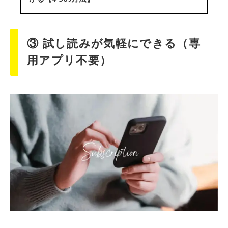
③ 試し読みが気軽にできる（専
用アプリ不要）