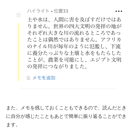
また、メモを残しておくこともできるので、読んだとき
に自分が感じたこともあとで簡単に振り返ることができ
ます。