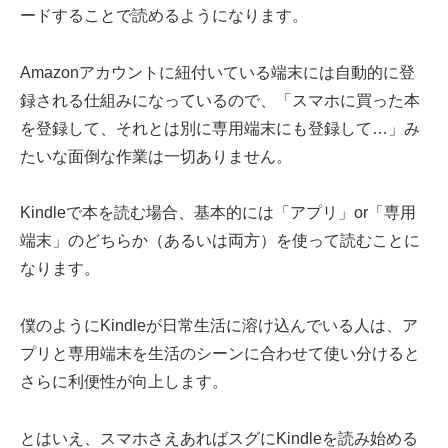
ードすることで読めるようになります。
Amazonアカウントに紐付いている端末には自動的に登
録される仕組みになっているので、「スマホに買った本
を登録して、それとは別に専用端末にも登録して…」み
たいな面倒な作業は一切ありません。
Kindleで本を読む場合、基本的には「アプリ」or「専用
端末」のどちらか（あるいは両方）を使って読むことに
なります。
僕のようにKindleが日常生活に溶け込んでいる人は、ア
プリと専用端末を生活のシーンに合わせて使い分けると
さらに利便性が向上します。
とはいえ、スマホさえあればスグにKindleを読み始める