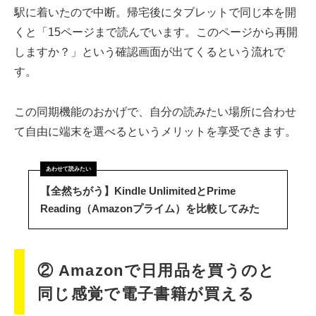
駅に着いたので中断。帰宅後にタブレットで同じ本を開
くと「15ページまで読んでいます。このページから再開
しますか？」という確認画面が出てくるという流れで
す。
この同期機能のおかげで、自分の読みたい場所に合わせ
て自由に端末を選べるというメリットを享受できます。
【全然ちがう】Kindle UnlimitedとPrime
Reading（Amazonプライム）を比較してみた
② Amazonで日用品を買うのと
同じ感覚で電子書籍が買える