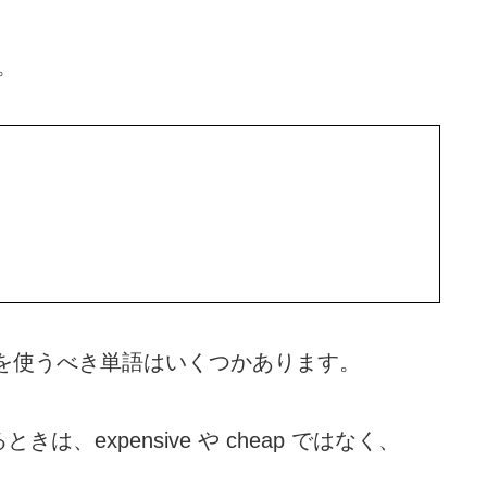
。
 low を使うべき単語はいくつかあります。
expensive や cheap ではなく、