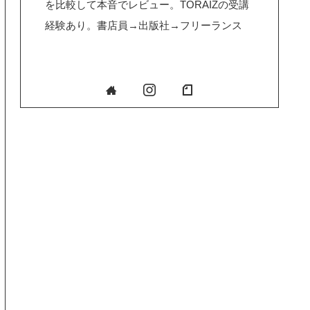
を比較して本音でレビュー。TORAIZの受講
経験あり。書店員→出版社→フリーランス