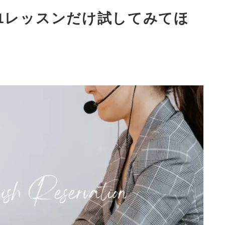
1レッスンだけ試してみてほ