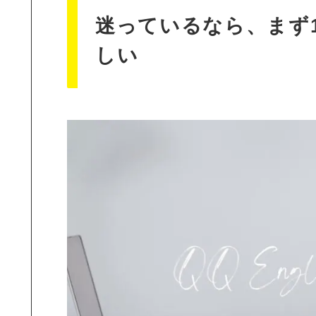
迷っているなら、まず
しい