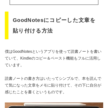
GoodNotesにコピーした文章を
貼り付ける方法
僕はGoodNotesというアプリを使って読書ノートを書い
ていて、Kindleのコピー＆ペースト機能もフルに活用し
ています。
読書ノートの書き方はいたってシンプルで、本を読んで
て気になった文章をメモに貼り付けて、その下に自分が
感じたことを書くというものです。