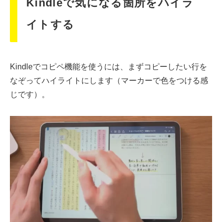
Kindleで気になる箇所をハイラ
イトする
Kindleでコピペ機能を使うには、まずコピーしたい行を
なぞってハイライトにします（マーカーで色をつける感
じです）。