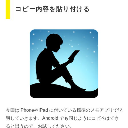
コピー内容を貼り付ける
今回はiPhoneやiPad に付いている標準のメモアプリで説
明していきます。Android でも同じようにコピペはでき
ると思うので、お試しください。