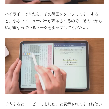
ハイライトできたら、その範囲をタップします。する
と、小さいメニューバーが表示されるので、その中から
紙が重なっているマークをタップしてください。
そうすると「コピーしました」と表示されます（お使い