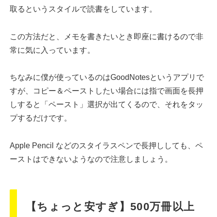
取るというスタイルで読書をしています。
この方法だと、メモを書きたいとき即座に書けるので非
常に気に入っています。
ちなみに僕が使っているのはGoodNotesというアプリで
すが、コピー＆ペーストしたい場合には指で画面を長押
しすると「ペースト」選択が出てくるので、それをタッ
プするだけです。
Apple Pencil などのスタイラスペンで長押ししても、ペ
ーストはできないようなので注意しましょう。
【ちょっと安すぎ】500万冊以上