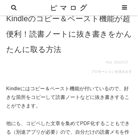
Kindleのコピー＆ペースト機能が超
便利！読書ノートに抜き書きをかん
たんに取る方法
2023.07.27
プロモーションを含みます
Kindleにはコピー＆ペースト機能が付いているので、好
きな箇所をコピーして読書ノートなどに抜き書きするこ
とができます。
他にも、コピペした文章を集めてPDF化することもでき
る（別途アプリが必要）ので、自分だけの読書メモを作