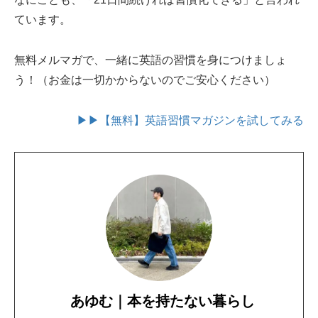
ています。
無料メルマガで、一緒に英語の習慣を身につけましょ
う！（お金は一切かからないのでご安心ください）
▶▶【無料】英語習慣マガジンを試してみる
あゆむ｜本を持たない暮らし