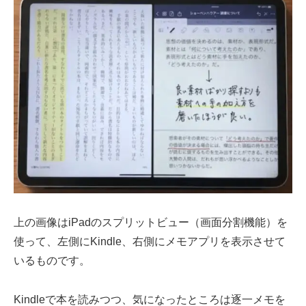
上の画像はiPadのスプリットビュー（画面分割機能）を
使って、左側にKindle、右側にメモアプリを表示させて
いるものです。
Kindleで本を読みつつ、気になったところは逐一メモを