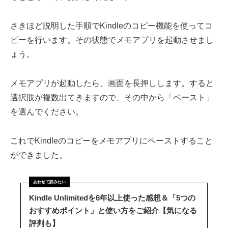
さきほど説明した手順でKindleのコピー機能を使ってコ
ピーを行います。その状態でメモアプリを起動させまし
ょう。
メモアプリが起動したら、画面を長押しします。すると
選択肢が複数出てきますので、その中から「ペースト」
を選んでください。
これでKindleのコピーをメモアプリにペーストすること
ができました。
Kindle Unlimitedを6年以上使った感想＆「5つの
おすすめポイント」と使い方をご紹介【気になる
評判も】