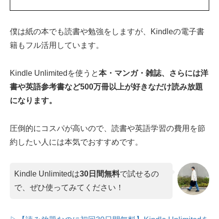
僕は紙の本でも読書や勉強をしますが、Kindleの電子書
籍もフル活用しています。
Kindle Unlimitedを使うと
本・マンガ・雑誌、さらには洋
書や英語参考書など500万冊以上が好きなだけ読み放題
になります。
圧倒的にコスパが高いので、読書や英語学習の費用を節
約したい人には本気でおすすめです。
Kindle Unlimitedは
30日間無料
で試せるの
で、ぜひ使ってみてください！