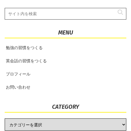
MENU
勉強の習慣をつくる
英会話の習慣をつくる
プロフィール
お問い合わせ
CATEGORY