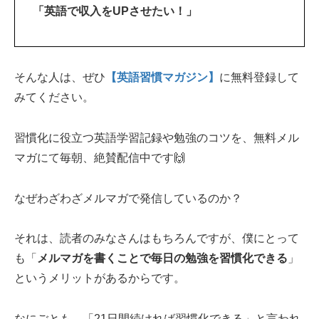
「英語で収入をUPさせたい！」
そんな人は、ぜひ
【英語習慣マガジン】
に無料登録して
みてください。
習慣化に役立つ英語学習記録や勉強のコツを、無料メル
マガにて毎朝、絶賛配信中です🙌
なぜわざわざメルマガで発信しているのか？
それは、読者のみなさんはもちろんですが、僕にとって
も「
メルマガを書くことで毎日の勉強を習慣化できる
」
というメリットがあるからです。
なにごとも、「21日間続ければ習慣化できる」と言われ