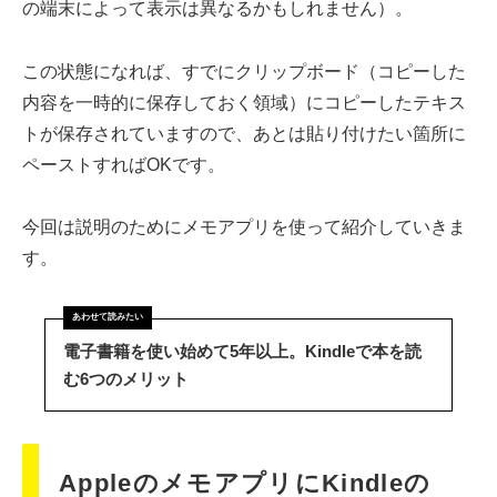
の端末によって表示は異なるかもしれません）。
この状態になれば、すでにクリップボード（コピーした
内容を一時的に保存しておく領域）にコピーしたテキス
トが保存されていますので、あとは貼り付けたい箇所に
ペーストすればOKです。
今回は説明のためにメモアプリを使って紹介していきま
す。
電子書籍を使い始めて5年以上。Kindleで本を読
む6つのメリット
AppleのメモアプリにKindleの