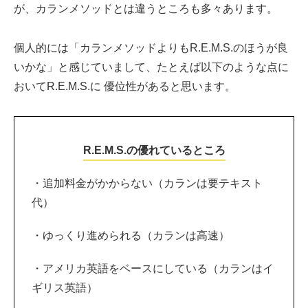
が、カランメソッドとは違うところも多々あります。
個人的には「カランメソッドよりもR.E.M.S.のほうが良
いかな」と感じていまして、たとえば以下のような点に
おいてR.E.M.S.に 優位性があると思います。
R.E.M.S.の優れているところ
・追加料金がかからない（カランは要テキスト
代）
・ゆっくり進められる（カランは高速）
・アメリカ英語をベースにしている（カランはイ
ギリス英語）