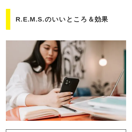
R.E.M.S.のいいところ＆効果