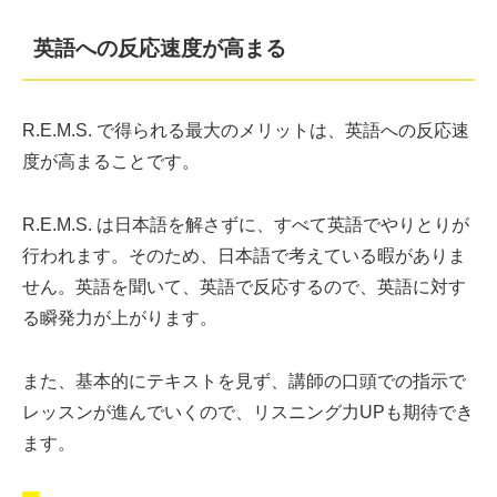
英語への反応速度が高まる
R.E.M.S. で得られる最大のメリットは、英語への反応速
度が高まることです。
R.E.M.S. は日本語を解さずに、すべて英語でやりとりが
行われます。そのため、日本語で考えている暇がありま
せん。英語を聞いて、英語で反応するので、英語に対す
る瞬発力が上がります。
また、基本的にテキストを見ず、講師の口頭での指示で
レッスンが進んでいくので、リスニング力UPも期待でき
ます。