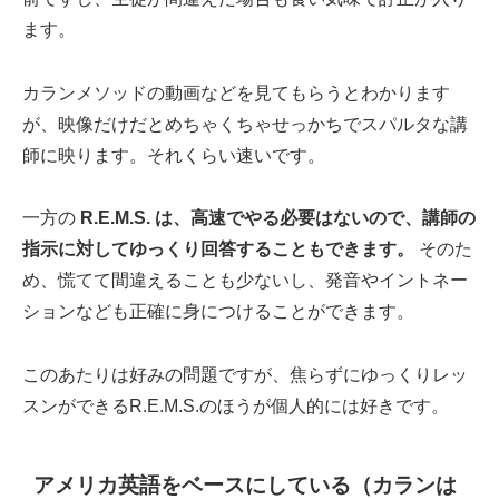
ます。
カランメソッドの動画などを見てもらうとわかります
が、映像だけだとめちゃくちゃせっかちでスパルタな講
師に映ります。それくらい速いです。
一方の
R.E.M.S. は、高速でやる必要はないので、講師の
指示に対してゆっくり回答することもできます。
そのた
め、慌てて間違えることも少ないし、発音やイントネー
ションなども正確に身につけることができます。
このあたりは好みの問題ですが、焦らずにゆっくりレッ
スンができるR.E.M.S.のほうが個人的には好きです。
アメリカ英語をベースにしている（カランは