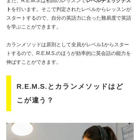
また、R.E.M.S.は初回のレッスンで
レベルチェックテス
ト
を行います。そこで判定されたレベルからレッスンが
スタートするので、自分の英語力に合った難易度で英語
を学ぶことができます。
カランメソッドは原則として全員がレベル1からスター
トするので、R.E.M.S.のほうが効率的に英会話の能力を
伸ばすことができます。
R.E.M.S.とカランメソッドはど
こが違う？