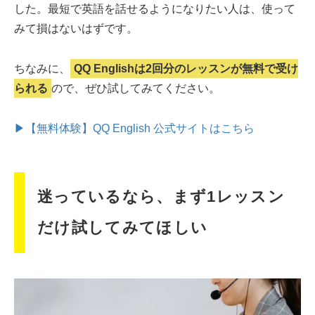
した。最短で英語を話せるようになりたい人は、使って
みて損はないはずです。
ちなみに、
QQ Englishは2回分のレッスンが無料で受け
られる
ので、ぜひ試してみてください。
▶【無料体験】QQ English 公式サイトはこちら
迷っているなら、まず1レッスン
だけ試してみてほしい