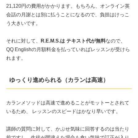
21,120円の費用がかかります。もちろん、オンライン英
会話の月謝とは別に払うことになるので、負担はけっこ
う大きいです。
それに対して、
R.E.M.S.は テキスト代が無料
なので、
QQ Englishの月額料金を払っていればレッスンが受けら
れます。
ゆっくり進められる（カランは高速）
カランメソッドは高速で進めることがモットーとされて
いるため、 レッスンのスピードはかなり早いです。
講師の質問に対して、かぶせ気味に回答するのは当たり
前ですし、生徒が間違えた場合も食い気味で訂正が入り