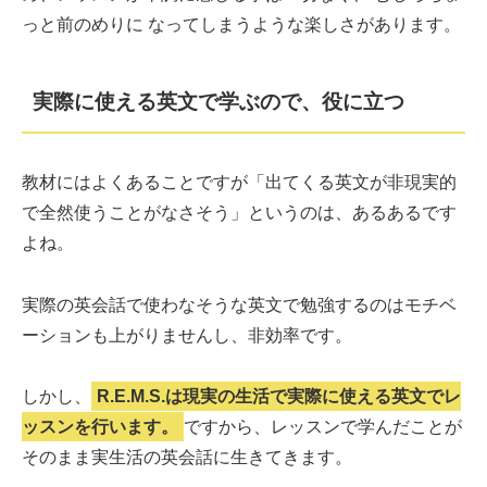
っと前のめりに なってしまうような楽しさがあります。
実際に使える英文で学ぶので、役に立つ
教材にはよくあることですが「出てくる英文が非現実的
で全然使うことがなさそう」というのは、あるあるです
よね。
実際の英会話で使わなそうな英文で勉強するのはモチベ
ーションも上がりませんし、非効率です。
しかし、
R.E.M.S.は現実の生活で実際に使える英文でレ
ッスンを行います。
ですから、レッスンで学んだことが
そのまま実生活の英会話に生きてきます。