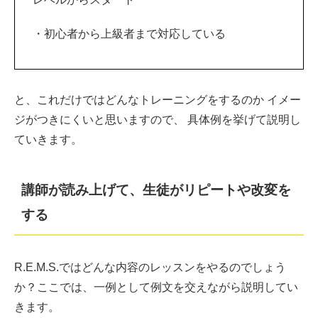
・初心者から上級者まで対応している
と、これだけではどんなトレーニングをするのか イメー
ジがつきにくいと思いますので、 具体例を挙げて説明し
ていきます。
講師が読み上げて、生徒がリピートや改変を
する
R.E.M.S.ではどんな内容のレッスンをやるのでしょう
か？ここでは、一例として例文を交えながら説明してい
きます。