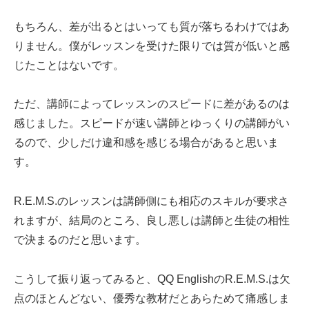
もちろん、差が出るとはいっても質が落ちるわけではあ
りません。僕がレッスンを受けた限りでは質が低いと感
じたことはないです。
ただ、講師によってレッスンのスピードに差があるのは
感じました。スピードが速い講師とゆっくりの講師がい
るので、少しだけ違和感を感じる場合があると思いま
す。
R.E.M.S.のレッスンは講師側にも相応のスキルが要求さ
れますが、結局のところ、良し悪しは講師と生徒の相性
で決まるのだと思います。
こうして振り返ってみると、QQ EnglishのR.E.M.S.は欠
点のほとんどない、優秀な教材だとあらためて痛感しま