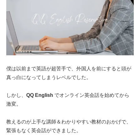
僕は以前まで英語が超苦手で、外国人を前にすると頭が
真っ白になってしまうレベルでした。
しかし、
QQ English
でオンライン英会話を始めてから
激変。
教えるのが上手な講師＆わかりやすい教材のおかげで、
緊張もなく英会話ができました。