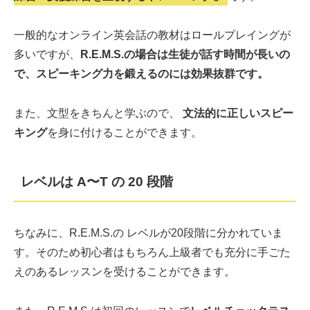
一般的なオンライン英会話の教材はロールプレイングが
多いですが、
R.E.M.S.の場合は生徒が話す時間が長いの
で、スピーキング力を鍛えるのには効果抜群です。
また、文型をきちんと学ぶので、
文法的に正しいスピー
キング
を身に付けることができます。
レベルは A〜T の 20 段階
ちなみに、R.E.M.S.の レベルが20段階に分かれていま
す。そのため初心者はもちろん上級者でも充分に手ごた
えのあるレッスンを受けることができます。