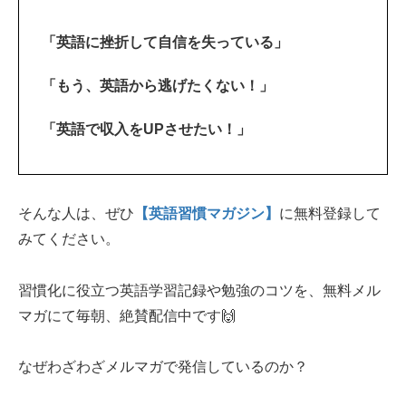
「英語に挫折して自信を失っている」
「もう、英語から逃げたくない！」
「英語で収入をUPさせたい！」
そんな人は、ぜひ
【英語習慣マガジン】
に無料登録して
みてください。
習慣化に役立つ英語学習記録や勉強のコツを、無料メル
マガにて毎朝、絶賛配信中です🙌
なぜわざわざメルマガで発信しているのか？