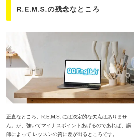
R.E.M.S.の残念なところ
正直なところ、R.E.M.S. には決定的な欠点はありませ
ん。が、強いてマイナスポイントあげるのであれば、講
師によって レッスンの質に差が出るところです。