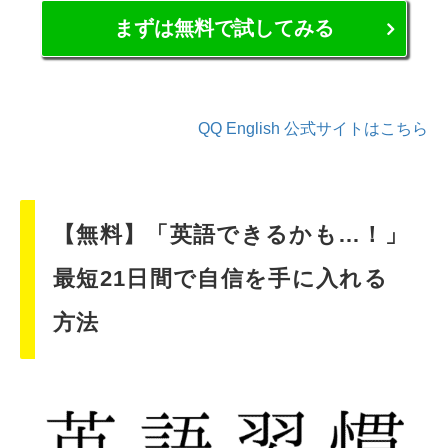
まずは無料で試してみる
QQ English 公式サイトはこちら
【無料】「英語できるかも…！」
最短21日間で自信を手に入れる
方法