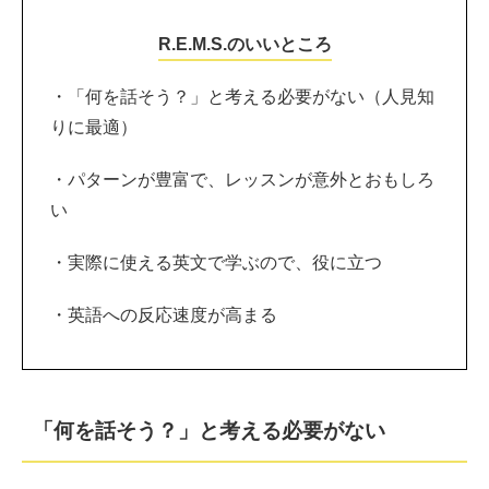
R.E.M.S.のいいところ
・「何を話そう？」と考える必要がない（人見知
りに最適）
・パターンが豊富で、レッスンが意外とおもしろ
い
・実際に使える英文で学ぶので、役に立つ
・英語への反応速度が高まる
「何を話そう？」と考える必要がない