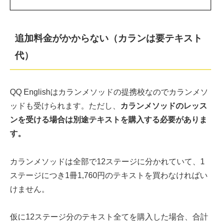
追加料金がかからない（カランは要テキスト
代）
QQ Englishはカランメソッドの提携校なのでカランメソ
ッドも受けられます。ただし、
カランメソッドのレッス
ンを受ける場合は別途テキストを購入する必要がありま
す。
カランメソッドは全部で12ステージに分かれていて、1
ステージにつき1冊1,760円のテキストを買わなければい
けません。
仮に12ステージ分のテキスト全てを購入した場合、合計