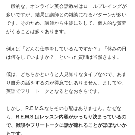
一般的な、オンライン英会話教材はロールプレイングが
多いですが、結局は講師との雑談になるパターンが多い
です。そのため、講師から生徒に対して、個人的な質問
がくることは多々あります。
例えば「どんな仕事をしているんですか？」「休みの日
は何をしていますか？」といった質問は当然きます。
僕は、どちらかというと人見知りなタイプなので、あま
り自分の話をするのが得意ではありません。ましてや、
英語でフリートークとなるとなおさらです。
しかし、R.E.M.S.ならその心配はありません。なぜな
ら、
R.E.M.S.はレッスン内容がかっちり決まっているの
で、雑談やフリートークに話が流れることがほぼないか
らです。