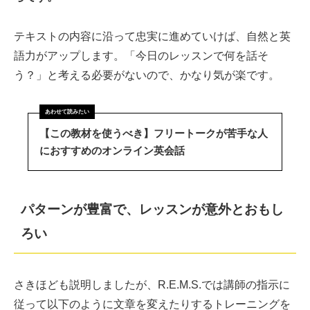
テキストの内容に沿って忠実に進めていけば、自然と英
語力がアップします。「今日のレッスンで何を話そ
う？」と考える必要がないので、かなり気が楽です。
【この教材を使うべき】フリートークが苦手な人
におすすめのオンライン英会話
パターンが豊富で、レッスンが意外とおもし
ろい
さきほども説明しましたが、R.E.M.S.では講師の指示に
従って以下のように文章を変えたりするトレーニングを