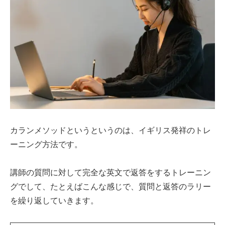
カランメソッドというというのは、イギリス発祥のトレ
ーニング方法です。
講師の質問に対して完全な英文で返答をするトレーニン
グでして、たとえばこんな感じで、質問と返答のラリー
を繰り返していきます。