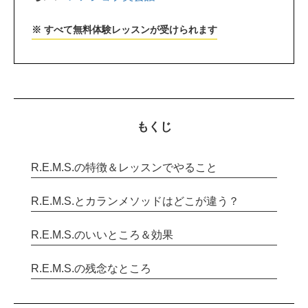
※ すべて無料体験レッスンが受けられます
もくじ
R.E.M.S.の特徴＆レッスンでやること
R.E.M.S.とカランメソッドはどこが違う？
R.E.M.S.のいいところ＆効果
R.E.M.S.の残念なところ