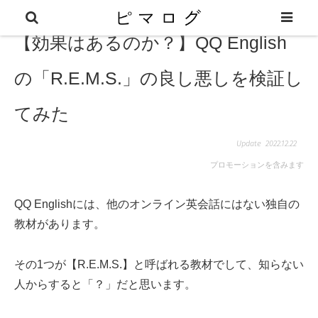
【効果はあるのか？】QQ English
の「R.E.M.S.」の良し悪しを検証し
てみた
2022.12.22
プロモーションを含みます
QQ Englishには、他のオンライン英会話にはない独自の
教材があります。
その1つが【R.E.M.S.】と呼ばれる教材でして、知らない
人からすると「？」だと思います。