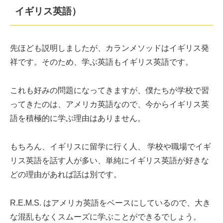
イギリス英語）
先ほども説明しましたが、カランメソッドはイギリス発
祥です。そのため、学ぶ英語もイギリス英語です。
これも好みの問題になってきますが、僕たちが学校で習
ってきたのは、アメリカ英語なので、今からイギリス英
語を積極的に学ぶ理由はありません。
もちろん、イギリスに留学に行く人、 学校や職場でイギ
リス英語を話す人が多い、単純にイギリス英語が好きな
どの理由があれば話は別です。
R.E.M.S. はアメリカ英語をベースにしているので、大き
な混乱もなくスムーズに学ぶことができるでしょう。