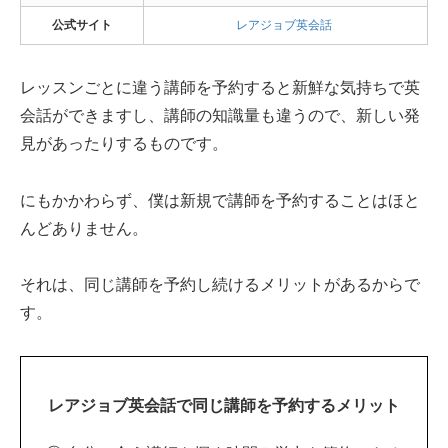
公式サイト
レアジョブ英会話
レッスンごとに違う講師を予約すると新鮮な気持ちで英
会話ができますし、講師の知識量も違うので、新しい発
見があったりするものです。
にもかかわらず、僕は新規で講師を予約することはほと
んどありません。
それは、同じ講師を予約し続けるメリットがあるからで
す。
レアジョブ英会話で同じ講師を予約するメリット