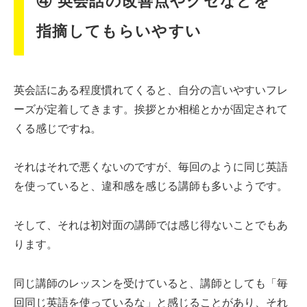
④ 英会話の改善点やクセなどを
指摘してもらいやすい
英会話にある程度慣れてくると、自分の言いやすいフレ
ーズが定着してきます。挨拶とか相槌とかが固定されて
くる感じですね。
それはそれで悪くないのですが、毎回のように同じ英語
を使っていると、違和感を感じる講師も多いようです。
そして、それは初対面の講師では感じ得ないことでもあ
ります。
同じ講師のレッスンを受けていると、講師としても「毎
回同じ英語を使っているな」と感じることがあり、それ