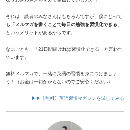
それは、読者のみなさんはもちろんですが、僕にとって
も「
メルマガを書くことで毎日の勉強を習慣化できる
」
というメリットがあるからです。
なにごとも、「21日間続ければ習慣化できる」と言われ
ています。
無料メルマガで、一緒に英語の習慣を身につけましょ
う！（お金は一切かからないのでご安心ください）
▶▶【無料】英語習慣マガジンを試してみる