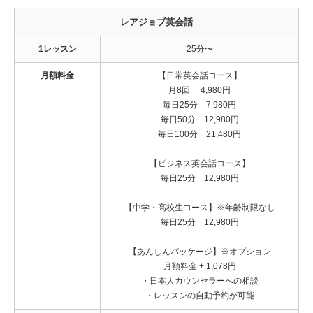
レアジョブ英会話
1レッスン
25分〜
月額料金
【日常英会話コース】
月8回 4,980円
毎日25分 7,980円
毎日50分 12,980円
毎日100分 21,480円
【ビジネス英会話コース】
毎日25分 12,980円
【中学・高校生コース】※年齢制限なし
毎日25分 12,980円
【あんしんパッケージ】※オプション
月額料金 + 1,078円
・日本人カウンセラーへの相談
・レッスンの自動予約が可能