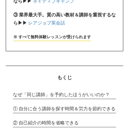
なら▶▶
ネイティブキャンプ
③ 業界最大手。質の高い教材＆講師を重視するな
ら▶▶
レアジョブ英会話
※ すべて無料体験レッスンが受けられます
もくじ
なぜ「同じ講師」を予約したほうがいいのか？
① 自分に合う講師を探す時間＆労力を節約できる
② 自己紹介の時間を省略できる