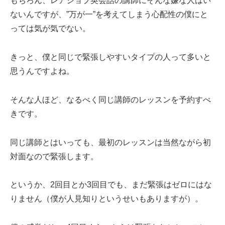
もちろん、レアジョブ英会話の講師にそんな嫌な人はい
ないんですが、”万が一”を考えてしまう心配性の僕にと
っては気が気でない。
きっと、僕と同じで緊張しやすいタイプの人って多いと
思うんですよね。
そんな人ほど、なるべく同じ講師のレッスンを予約すべ
きです。
同じ講師とはいっても、最初のレッスンは当然ながら初
対面なので緊張します。
というか、2回目とか3回目でも、まだ緊張はゼロにはな
りません（僕が人見知りというせいもありますが）。