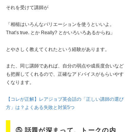
それを受けて講師が
「相槌はいろんなバリエーションを使うといいよ。
That’s true. とか Really? とかいろいろあるからね」
とやさしく教えてくれたという経験があります。
また、同じ講師であれば、自分の弱点や成長度合いなど
も把握してくれるので、正確なアドバイスがもらいやす
くなります。
【コレが正解】レアジョブ英会話の「正しい講師の選び
方」は？よくある失敗と対策5つ
⑤ 話題が深まって、トークの内