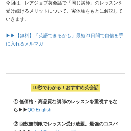
今回は、レアジョブ英会話で「同じ講師」のレッスンを
受け続けるメリットについて、実体験をもとに解説して
いきます。
▶▶【無料】「英語できるかも」最短21日間で自信を手
に入れるメルマガ
10秒でわかる！おすすめ英会話
① 低価格・高品質な講師のレッスンを重視するな
ら▶▶
QQ English
② 回数無制限でレッスン受け放題。最強のコスパ