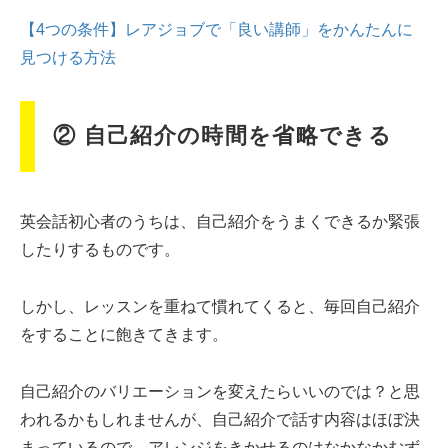
【4つの条件】レアジョブで「良い講師」をかんたんに
見つける方法
② 自己紹介の時間を省略できる
英会話初心者のうちは、自己紹介をうまくできるか緊張
したりするものです。
しかし、レッスンを重ねて慣れてくると、毎回自己紹介
をすることに飽きてきます。
自己紹介のバリエーションを変えたらいいのでは？と思
われるかもしれませんが、自己紹介で話す内容はほぼ決
まっているので、アレンジをきかせるのはなかなかむず