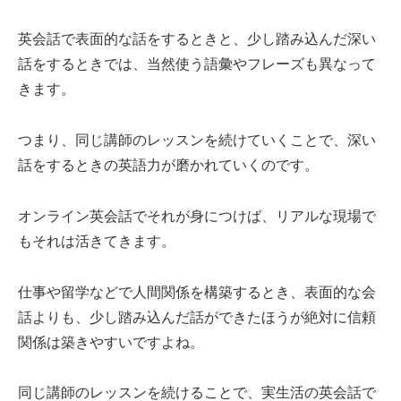
英会話で表面的な話をするときと、少し踏み込んだ深い
話をするときでは、当然使う語彙やフレーズも異なって
きます。
つまり、同じ講師のレッスンを続けていくことで、深い
話をするときの英語力が磨かれていくのです。
オンライン英会話でそれが身につけば、リアルな現場で
もそれは活きてきます。
仕事や留学などで人間関係を構築するとき、表面的な会
話よりも、少し踏み込んだ話ができたほうが絶対に信頼
関係は築きやすいですよね。
同じ講師のレッスンを続けることで、実生活の英会話で