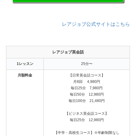
レアジョブ公式サイトはこちら
レアジョブ英会話
1レッスン
25分〜
月額料金
【日常英会話コース】
月8回 4,980円
毎日25分 7,980円
毎日50分 12,980円
毎日100分 21,480円
【ビジネス英会話コース】
毎日25分 12,980円
【中学・高校生コース】※年齢制限なし