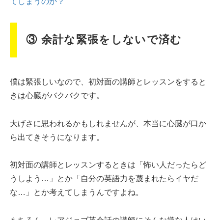
てしまうのか？
③ 余計な緊張をしないで済む
僕は緊張しいなので、初対面の講師とレッスンをすると
きは心臓がバクバクです。
大げさに思われるかもしれませんが、本当に心臓が口か
ら出てきそうになります。
初対面の講師とレッスンするときは「怖い人だったらど
うしよう…」とか「自分の英語力を蔑まれたらイヤだ
な…」とか考えてしまうんですよね。