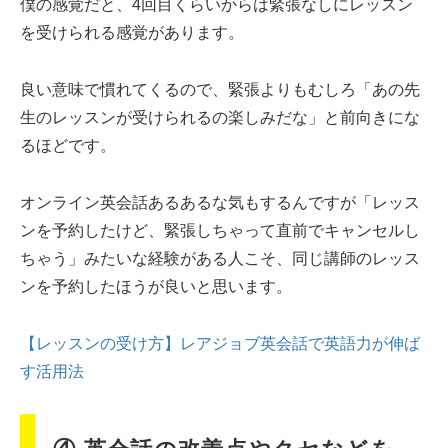
僕の感覚だと、4回目くらいからは緊張なしにレッスン
を受けられる感覚があります。
良い意味で慣れてくるので、緊張よりもむしろ「あの先
生のレッスンが受けられるの楽しみだな」と前向きにな
るほどです。
オンライン英会話あるあるな気もするんですが「レッス
ンを予約したけど、緊張しちゃって直前でキャンセルし
ちゃう」みたいな経験がある人こそ、同じ講師のレッス
ンを予約したほうが良いと思います。
【レッスンの受け方】レアジョブ英会話で英語力が伸ば
す活用法