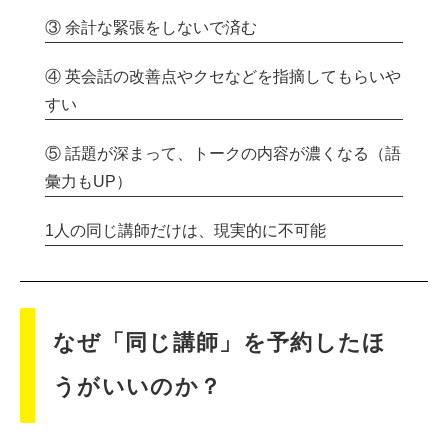
③ 余計な緊張をしないで済む
④ 英会話の改善点やクセなどを指摘してもらいや
すい
⑤ 話題が深まって、トークの内容が濃くなる（語
彙力もUP）
1人の同じ講師だけは、現実的に不可能
なぜ「同じ講師」を予約したほ
うがいいのか？