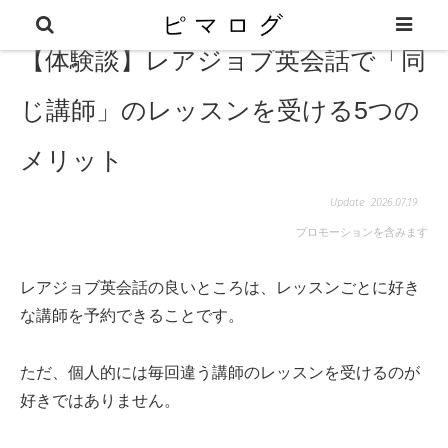
【体験談】レアジョブ英会話で「同
じ講師」のレッスンを受ける5つの
メリット
2026.07.19
プロモーションを含みます
レアジョブ英会話の良いところは、レッスンごとに好き
な講師を予約できることです。
ただ、個人的には毎回違う講師のレッスンを受けるのが
好きではありません。