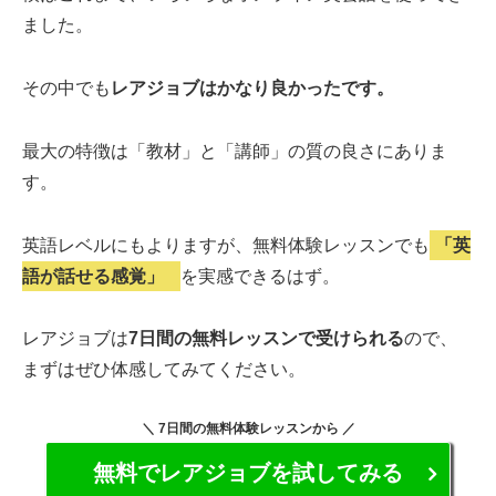
ました。
その中でも
レアジョブはかなり良かったです。
最大の特徴は「教材」と「講師」の質の良さにありま
す。
英語レベルにもよりますが、無料体験レッスンでも
「英
語が話せる感覚」
を実感できるはず。
レアジョブは
7日間の無料レッスンで受けられる
ので、
まずはぜひ体感してみてください。
＼ 7日間の無料体験レッスンから ／
無料でレアジョブを試してみる