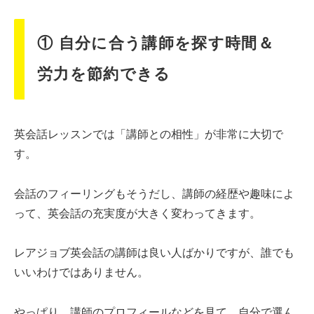
① 自分に合う講師を探す時間＆
労力を節約できる
英会話レッスンでは「講師との相性」が非常に大切で
す。
会話のフィーリングもそうだし、講師の経歴や趣味によ
って、英会話の充実度が大きく変わってきます。
レアジョブ英会話の講師は良い人ばかりですが、誰でも
いいわけではありません。
やっぱり、講師のプロフィールなどを見て、自分で選ん