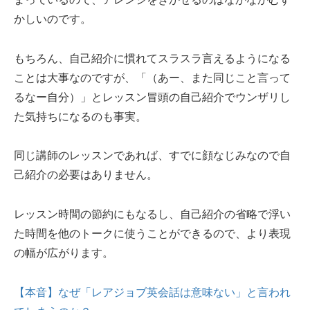
かしいのです。
もちろん、自己紹介に慣れてスラスラ言えるようになる
ことは大事なのですが、「（あー、また同じこと言って
るなー自分）」とレッスン冒頭の自己紹介でウンザリし
た気持ちになるのも事実。
同じ講師のレッスンであれば、すでに顔なじみなので自
己紹介の必要はありません。
レッスン時間の節約にもなるし、自己紹介の省略で浮い
た時間を他のトークに使うことができるので、より表現
の幅が広がります。
【本音】なぜ「レアジョブ英会話は意味ない」と言われ