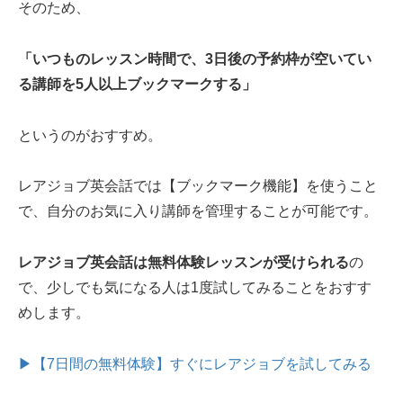
そのため、
「いつものレッスン時間で、3日後の予約枠が空いてい
る講師を5人以上ブックマークする」
というのがおすすめ。
レアジョブ英会話では【ブックマーク機能】を使うこと
で、自分のお気に入り講師を管理することが可能です。
レアジョブ英会話は無料体験レッスンが受けられる
の
で、少しでも気になる人は1度試してみることをおすす
めします。
▶【7日間の無料体験】すぐにレアジョブを試してみる