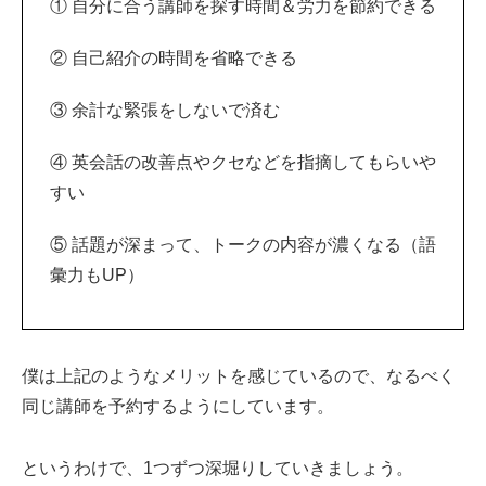
① 自分に合う講師を探す時間＆労力を節約できる
② 自己紹介の時間を省略できる
③ 余計な緊張をしないで済む
④ 英会話の改善点やクセなどを指摘してもらいや
すい
⑤ 話題が深まって、トークの内容が濃くなる（語
彙力もUP）
僕は上記のようなメリットを感じているので、なるべく
同じ講師を予約するようにしています。
というわけで、1つずつ深堀りしていきましょう。