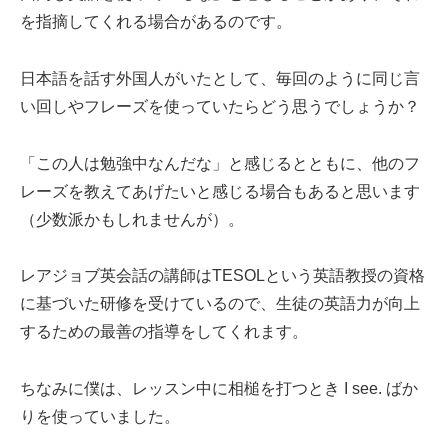
を指摘してくれる場合があるのです。
日本語を話す外国人がいたとして、毎回のように同じ言
い回しやフレーズを使っていたらどう思うでしょうか？
「この人は勉強中なんだな」と感じるとともに、他のフ
レーズを教えてあげたいと感じる場合もあると思います
（少数派かもしれませんが）。
レアジョブ英会話の講師はTESOLという英語教授の資格
に基づいた研修を受けているので、生徒の英語力が向上
するための最善の指導をしてくれます。
ちなみに僕は、レッスン中に相槌を打つとき I see. ばか
りを使っていました。