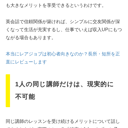
も大きなメリットを享受できるというわけです。
英会話で信頼関係が築ければ、シンプルに交友関係が深
くなって生活が充実するし、仕事でいえば収入UPにもつ
ながる場合もあります。
本当にレアジョブは初心者向きなのか？長所・短所を正
直にレビューします
1人の同じ講師だけは、現実的に
不可能
同じ講師のレッスンを受け続けるメリットについて話し