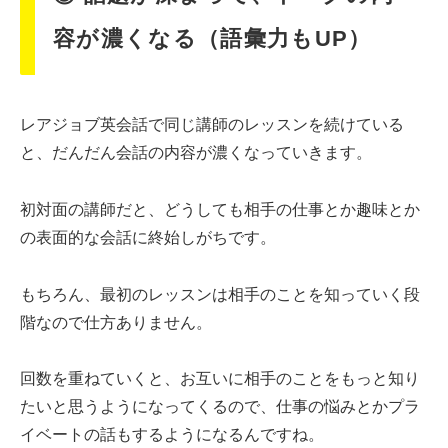
容が濃くなる（語彙力もUP）
レアジョブ英会話で同じ講師のレッスンを続けている
と、だんだん会話の内容が濃くなっていきます。
初対面の講師だと、どうしても相手の仕事とか趣味とか
の表面的な会話に終始しがちです。
もちろん、最初のレッスンは相手のことを知っていく段
階なので仕方ありません。
回数を重ねていくと、お互いに相手のことをもっと知り
たいと思うようになってくるので、仕事の悩みとかプラ
イベートの話もするようになるんですね。