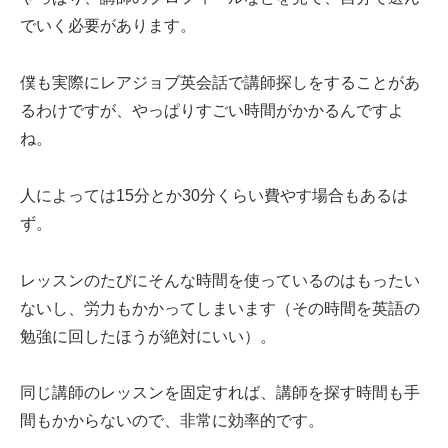
でいく必要があります。
僕も実際にレアジョブ英会話で講師探しをすることがあ
るわけですが、やっぱりすごい時間がかかるんですよ
ね。
人によっては15分とか30分くらい費やす場合もあるは
ず。
レッスンのたびにそんな時間を使っているのはもったい
ないし、労力もかかってしまいます（その時間を英語の
勉強に回したほうが絶対にいい）。
同じ講師のレッスンを固定すれば、講師を探す時間も手
間もかからないので、非常に効率的です。