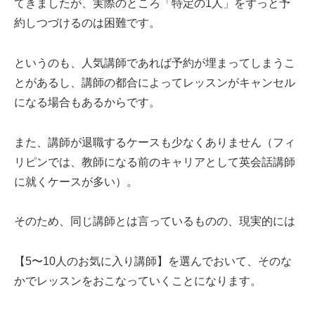
てきましたが、実際のところ「特定の1人」をずっと予
約しつづけるのは困難です。
というのも、人気講師であれば予約が埋まってしまうこ
とがあるし、講師の都合によってレッスンがキャンセル
になる場合もあるからです。
また、講師が退職するケースも少なくありません（フィ
リピンでは、教師になる前のキャリアとして英会話講師
に就くケースが多い）。
そのため、同じ講師とは言っているものの、現実的には
【5〜10人のお気に入り講師】を選んでおいて、そのな
かでレッスンをおこなっていくことになります。