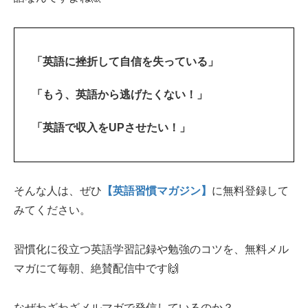
「英語に挫折して自信を失っている」
「もう、英語から逃げたくない！」
「英語で収入をUPさせたい！」
そんな人は、ぜひ
【英語習慣マガジン】
に無料登録して
みてください。
習慣化に役立つ英語学習記録や勉強のコツを、無料メル
マガにて毎朝、絶賛配信中です🙌
なぜわざわざメルマガで発信しているのか？