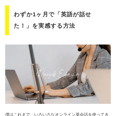
わずか1ヶ月で「英語が話せ
た！」を実感する方法
僕はこれまで、いろいろなオンライン英会話を使ってき