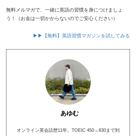
無料メルマガで、一緒に英語の習慣を身につけましょ
う！（お金は一切かからないのでご安心ください）
▶▶【無料】英語習慣マガジンを試してみる
あゆむ
オンライン英会話歴11年。TOEIC 450→830まで到