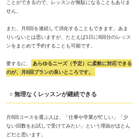
ことができるので、レッスンが無駄になることもありま
せん。
また、月8回を連続して消化することもできます。あま
りいないとは思いますが、たとえば1日に8回分のレッス
ンをまとめて予約することも可能です。
要するに、
あらゆるニーズ（予定）に柔軟に対応できる
のが、月8回プランの良いところです。
○ 無理なくレッスンが継続できる
月8回コースを選ぶ人は、「仕事や学業が忙しい」「少
ない回数をお試しで受けてみたい」という理由がほとん
どだと思います。