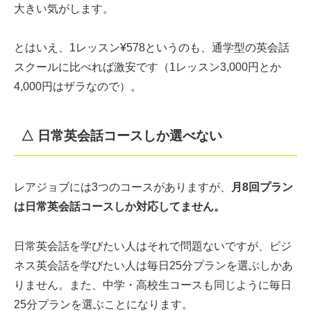
大きい気がします。
とはいえ、1レッスン¥578というのも、通学型の英会話
スクールに比べれば激安です（1レッスン3,000円とか
4,000円はザラなので）。
△ 日常英会話コースしか選べない
レアジョブには3つのコースがありますが、
月8回プラン
は日常英会話コースしか対応してません。
日常英会話を学びたい人はそれで問題ないですが、ビジ
ネス英会話を学びたい人は毎日25分プランを選ぶしかあ
りません。また、中学・高校生コースも同じように毎日
25分プランを選ぶことになります。