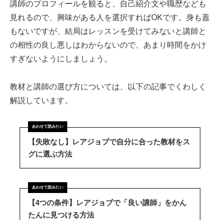
講師のプロフィールを観ると、自己紹介文や職歴なども
見れるので、興味がある人を選択すればOKです。身も蓋
もないですが、結局はレッスンを受けてみないと講師と
の相性の良し悪しはわからないので、あまり時間をかけ
すぎないようにしましょう。
教材と講師の選び方については、以下の記事でくわしく
解説しています。
【失敗なし】レアジョブで自分に合った教材をス
グに選ぶ方法
【4つの条件】レアジョブで「良い講師」をかん
たんに見つける方法