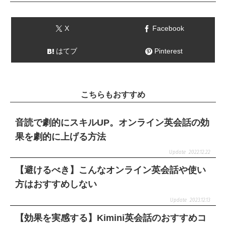
X
Facebook
はてブ
Pinterest
こちらもおすすめ
音読で劇的にスキルUP。オンライン英会話の効
果を劇的に上げる方法
2022.12.22
【避けるべき】こんなオンライン英会話や使い
方はおすすめしない
2023.12.13
【効果を実感する】Kimini英会話のおすすめコ