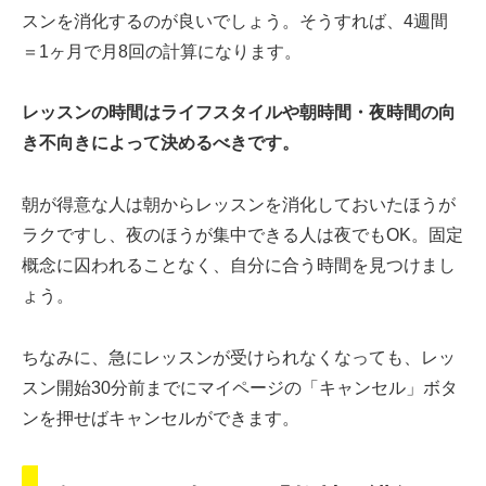
スンを消化するのが良いでしょう。そうすれば、4週間
＝1ヶ月で月8回の計算になります。
レッスンの時間はライフスタイルや朝時間・夜時間の向
き不向きによって決めるべきです。
朝が得意な人は朝からレッスンを消化しておいたほうが
ラクですし、夜のほうが集中できる人は夜でもOK。固定
概念に囚われることなく、自分に合う時間を見つけまし
ょう。
ちなみに、急にレッスンが受けられなくなっても、レッ
スン開始30分前までにマイページの「キャンセル」ボタ
ンを押せばキャンセルができます。