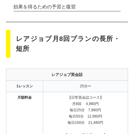
効果を得るための予習と復習
レアジョブ月8回プランの長所・
短所
レアジョブ英会話
1レッスン
25分〜
月額料金
【日常英会話コース】
月8回 4,980円
毎日25分 7,980円
毎日50分 12,980円
毎日100分 21,480円