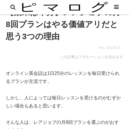
【効果は十分】レアジョブの月
8回プランはやる価値アリだと
思う3つの理由
2022.08.25
この記事はプロモーションを含みます
オンライン英会話は1日25分のレッスンを毎日受けられ
るプランが主流です。
しかし、人によっては毎日レッスンを受けるのがむずか
しい場合もあると思います。
そんな人は、レアジョブの月8回プランを選ぶのがおす