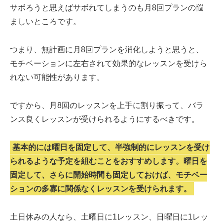
サボろうと思えばサボれてしまうのも月8回プランの悩
ましいところです。
つまり、無計画に月8回プランを消化しようと思うと、
モチベーションに左右されて効果的なレッスンを受けら
れない可能性があります。
ですから、月8回のレッスンを上手に割り振って、バラ
ンス良くレッスンが受けられるようにするべきです。
基本的には曜日を固定して、半強制的にレッスンを受け
られるような予定を組むことをおすすめします。曜日を
固定して、さらに開始時間も固定しておけば、モチベー
ションの多寡に関係なくレッスンを受けられます。
土日休みの人なら、土曜日に1レッスン、日曜日に1レッ