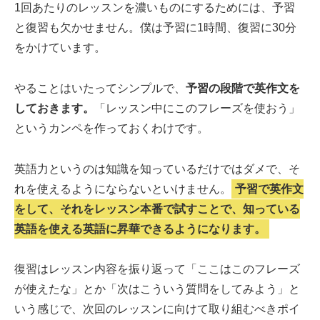
1回あたりのレッスンを濃いものにするためには、予習
と復習も欠かせません。僕は予習に1時間、復習に30分
をかけています。
やることはいたってシンプルで、
予習の段階で英作文を
しておきます。
「レッスン中にこのフレーズを使おう」
というカンペを作っておくわけです。
英語力というのは知識を知っているだけではダメで、そ
れを使えるようにならないといけません。
予習で英作文
をして、それをレッスン本番で試すことで、知っている
英語を使える英語に昇華できるようになります。
復習はレッスン内容を振り返って「ここはこのフレーズ
が使えたな」とか「次はこういう質問をしてみよう」と
いう感じで、次回のレッスンに向けて取り組むべきポイ