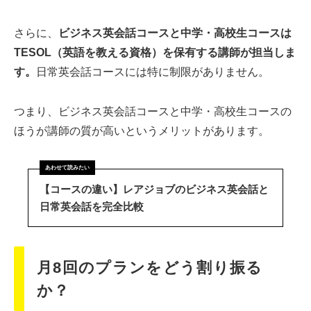
さらに、
ビジネス英会話コースと中学・高校生コースは
TESOL（英語を教える資格）を保有する講師が担当しま
す。
日常英会話コースには特に制限がありません。
つまり、ビジネス英会話コースと中学・高校生コースの
ほうが講師の質が高いというメリットがあります。
【コースの違い】レアジョブのビジネス英会話と
日常英会話を完全比較
月8回のプランをどう割り振る
か？