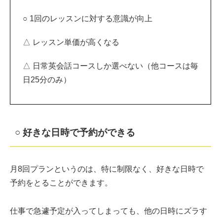
○ 1回のレッスンに対する意識が向上
△ レッスン単価が高くなる
△ 日常英会話コースしか選べない（他コースは毎
日25分のみ）
○ 好きな日時で予約ができる
月8回プランというのは、特に制限なく、好きな日時で
予約をとることができます。
仕事で急遽予定が入ってしまっても、他の日時にズラす