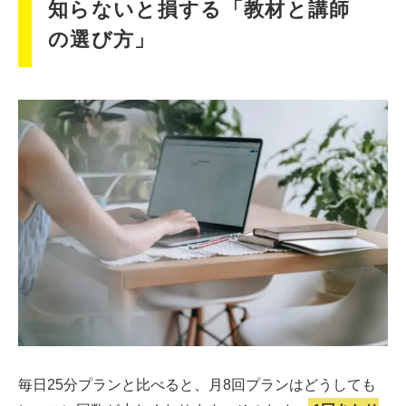
知らないと損する「教材と講師
の選び方」
毎日25分プランと比べると、月8回プランはどうしても