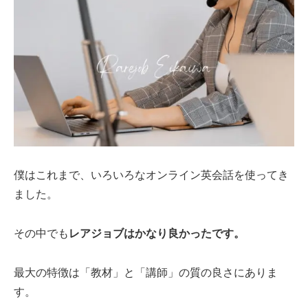
僕はこれまで、いろいろなオンライン英会話を使ってき
ました。
その中でも
レアジョブはかなり良かったです。
最大の特徴は「教材」と「講師」の質の良さにありま
す。