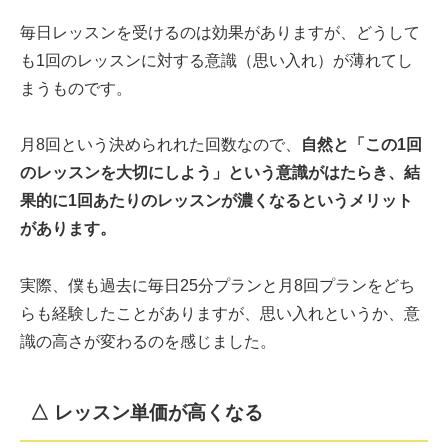
毎日レッスンを受けるのは効果がありますが、どうして
も1回のレッスンに対する意識（思い入れ）が薄れてし
まうものです。
月8回という決められれた回数なので、
自然と「この1回
のレッスンを大切にしよう」という意識がはたらき、結
果的に1回あたりのレッスンが濃くなるというメリット
があります。
実際、僕も過去に毎日25分プランと月8回プランをどち
らも経験したことがありますが、思い入れというか、意
識の高さが変わるのを感じました。
△ レッスン単価が高くなる