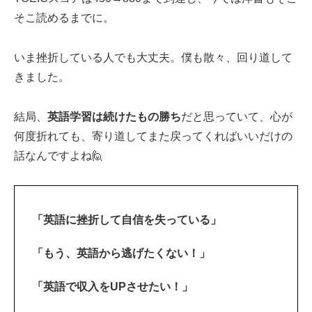
そこ読めるまでに。
いま挫折している人でも大丈夫。僕も散々、回り道して
きました。
結局、
英語学習は続けたもの勝ち
だと思っていて、心が
何度折れても、寄り道してまた戻ってくればいいだけの
話なんですよね🙋‍
「英語に挫折して自信を失っている」
「もう、英語から逃げたくない！」
「英語で収入をUPさせたい！」