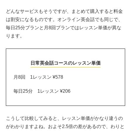
どんなサービスもそうですが、まとめて購入すると料金
は割安になるものです。オンライン英会話でも同じで、
毎日25分プランと月8回プランではレッスン単価が異な
ります。
日常英会話コースのレッスン単価
月8回 1レッスン ¥578
毎日25分 1レッスン ¥206
こうして比較してみると、レッスン単価がかなり違うの
がわかりますよね。およそ2.5倍の差があるので、わりと