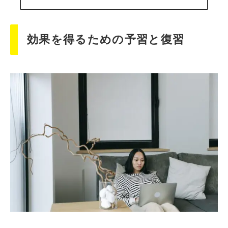
効果を得るための予習と復習