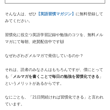
そんな人は、ぜひ
【英語習慣マガジン】
に無料登録して
みてください。
習慣化に役立つ英語学習記録や勉強のコツを、無料メル
マガにて毎朝、絶賛配信中です🙌
なぜわざわざメルマガで発信しているのか？
それは、読者のみなさんはもちろんですが、僕にとって
も「
メルマガを書くことで毎日の勉強を習慣化できる
」
というメリットがあるからです。
なにごとも、「21日間続ければ習慣化できる」と言われ
ています。