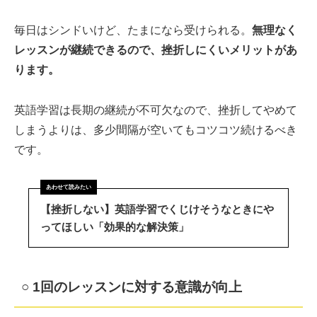
毎日はシンドいけど、たまになら受けられる。
無理なく
レッスンが継続できるので、挫折しにくいメリットがあ
ります。
英語学習は長期の継続が不可欠なので、挫折してやめて
しまうよりは、多少間隔が空いてもコツコツ続けるべき
です。
【挫折しない】英語学習でくじけそうなときにや
ってほしい「効果的な解決策」
○ 1回のレッスンに対する意識が向上