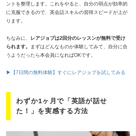
ントを整理します。これをやると、自分の弱点が効率的
に克服できるので、英会話スキルの習得スピードが上が
ります。
ちなみに、
レアジョブは2回分のレッスンが無料で受け
られます。
まずはどんなものか体験してみて、自分に合
うようだったら本会員になればOKです。
▶【7日間の無料体験】すぐにレアジョブを試してみる
わずか1ヶ月で「英語が話せ
た！」を実感する方法