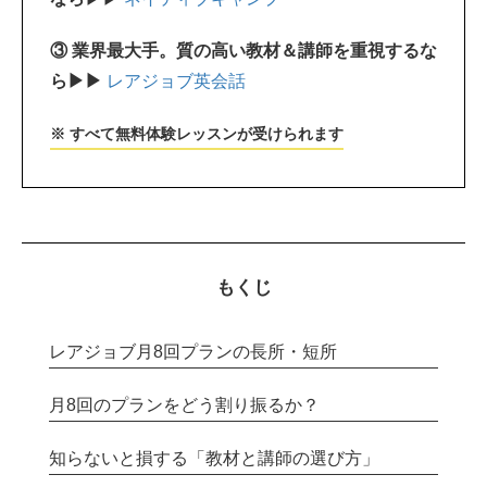
③ 業界最大手。質の高い教材＆講師を重視するな
ら▶▶
レアジョブ英会話
※ すべて無料体験レッスンが受けられます
もくじ
レアジョブ月8回プランの長所・短所
月8回のプランをどう割り振るか？
知らないと損する「教材と講師の選び方」