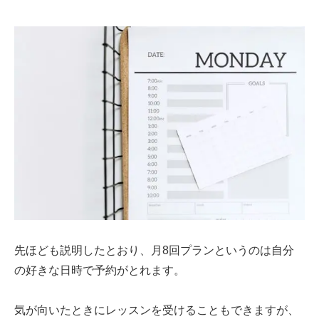
先ほども説明したとおり、月8回プランというのは自分
の好きな日時で予約がとれます。
気が向いたときにレッスンを受けることもできますが、