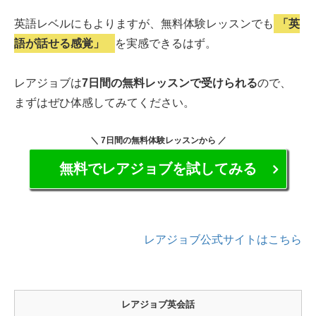
英語レベルにもよりますが、無料体験レッスンでも
「英
語が話せる感覚」
を実感できるはず。
レアジョブは
7日間の無料レッスンで受けられる
ので、
まずはぜひ体感してみてください。
＼ 7日間の無料体験レッスンから ／
無料でレアジョブを試してみる
レアジョブ公式サイトはこちら
レアジョブ英会話