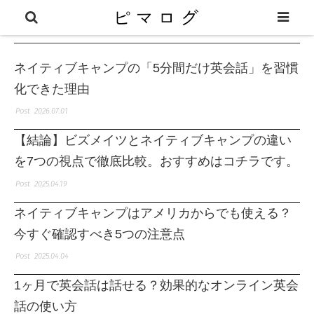
ネイティブキャンプ
ネイティブキャンプの「5分間だけ英会話」を習慣
化できた理由
2026.07.01
【結論】ビズメイツとネイティブキャンプの違い
を7つの視点で徹底比較。おすすめはコチラです。
2025.04.19
ネイティブキャンプはアメリカからでも使える？
今すぐ確認すべき5つの注意点
2025.04.04
1ヶ月で英会話は話せる？効果的なオンライン英会
話の使い方