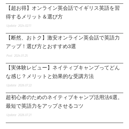
【超お得】オンライン英会話でイギリス英語を習
得するメリット＆選び方
2024.02.11
【断然、おトク】激安オンライン英会話で英語力
アップ！選び方とおすすめ3選
2024.01.25
【実体験レビュー】ネイティブキャンプってどん
な感じ？メリットと効果的な受講方法
2026.07.22
超初心者のためのネイティブキャンプ活用法6選。
最短で英語力をアップさせるコツ
2026.07.21