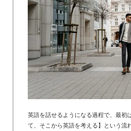
英語を話せるようになる過程で、最初
て、そこから英語を考える】という流