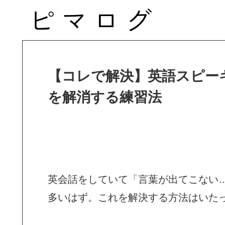
【コレで解決】英語スピー
を解消する練習法
英会話をしていて「言葉が出てこない
多いはず。これを解決する方法はいた