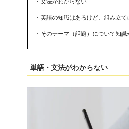
・文法がわからない
・英語の知識はあるけど、組み立て
・そのテーマ（話題）について知識
単語・文法がわからない