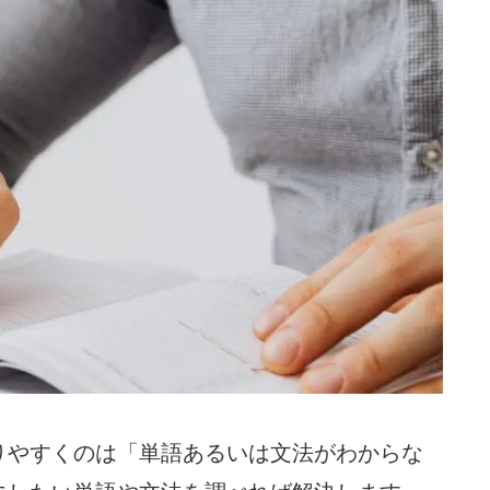
りやすくのは「単語あるいは文法がわからな