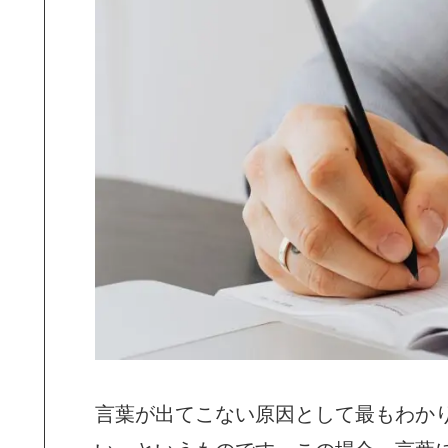
言葉が出てこない原因として最もわか