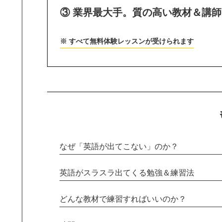
③ 業界最大手。質の高い教材＆講
※ すべて無料体験レッスンが受けられます
なぜ「英語が出てこない」のか？
英語がスラスラ出てくる勉強＆練習法
どんな教材で練習すればいいのか？