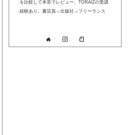
を比較して本音でレビュー。TORAIZの受講
経験あり。書店員→出版社→フリーランス