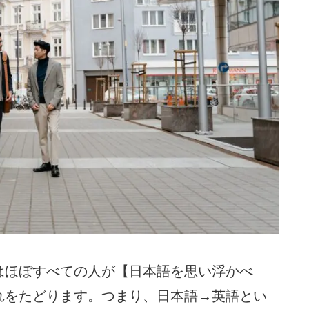
はほぼすべての人が【日本語を思い浮かべ
れをたどります。つまり、日本語→英語とい