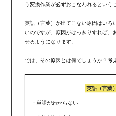
う変換作業が必ずおこなわれるという
英語（言葉）が出てこない原因はいろ
いのですが、原因がはっきりすれば、
せるようになります。
では、その原因とは何でしょうか？考
英語（言葉
・単語がわからない