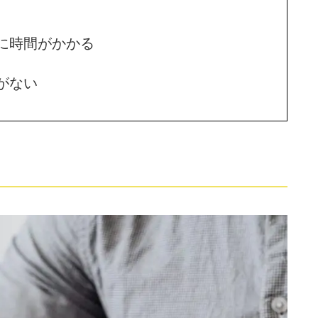
に時間がかかる
がない