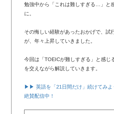
勉強中から「これは難しすぎる…」と
に。
その悔しい経験があったおかげで、試
が、年々上昇していきました。
今回は「TOEICが難しすぎる」と感
を交えながら解説していきます。
▶▶ 英語を「21日間だけ」続けてみよ
絶賛配信中！