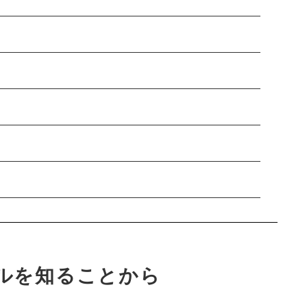
ルを知ることから