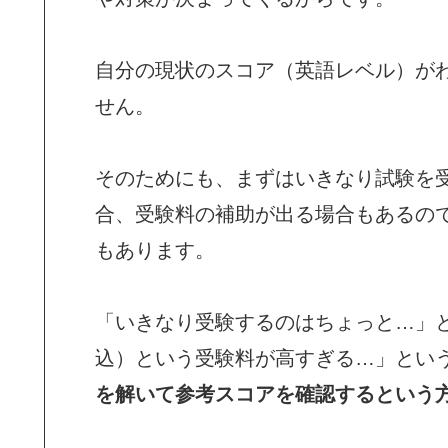
自分の現状のスコア（英語レベル）が
せん。
そのためにも、まずはいきなり試験を
合、受験料の補助が出る場合もあるの
もあります。
「いきなり受験するのはちょっと…」と
込）という受験料が高すぎる…」とい
を解いて参考スコアを確認するという