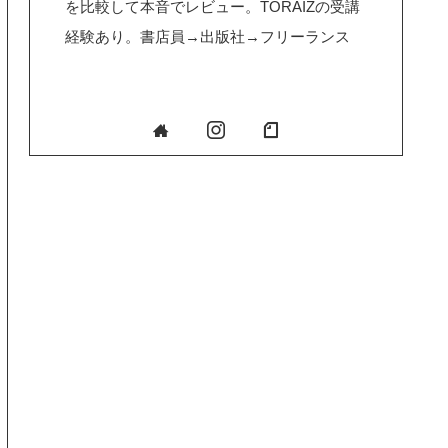
を比較して本音でレビュー。TORAIZの受講
経験あり。書店員→出版社→フリーランス