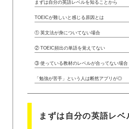
まずは自分の英語レベルを知ることから
TOEICが難しいと感じる原因とは
① 英文法が身についてない場合
② TOEIC頻出の単語を覚えてない
③ 使っている教材のレベルが合ってない場合
「勉強が苦手」という人は断然アプリが◎
まずは自分の英語レベ