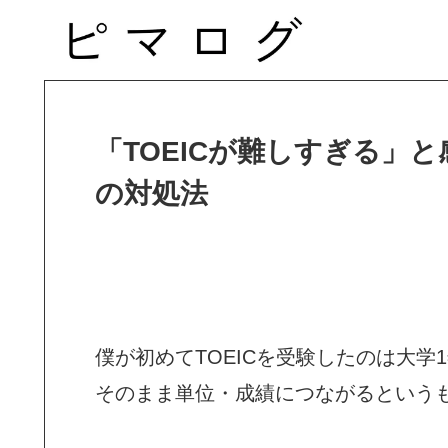
「TOEICが難しすぎる」
の対処法
僕が初めてTOEICを受験したのは大学
そのまま単位・成績につながるという