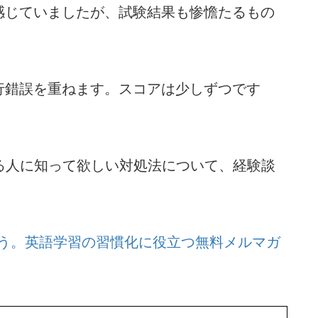
感じていましたが、試験結果も惨憺たるもの
行錯誤を重ねます。スコアは少しずつです
じる人に知って欲しい対処法について、経験談
う。
英語学習の習慣化に役立つ無料メルマガ