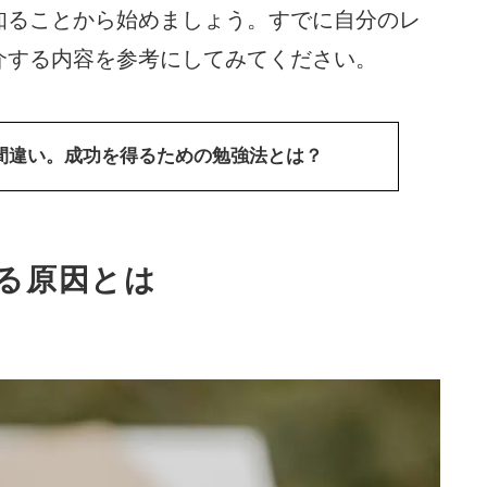
知ることから始めましょう。すでに自分のレ
介する内容を参考にしてみてください。
大間違い。成功を得るための勉強法とは？
じる原因とは