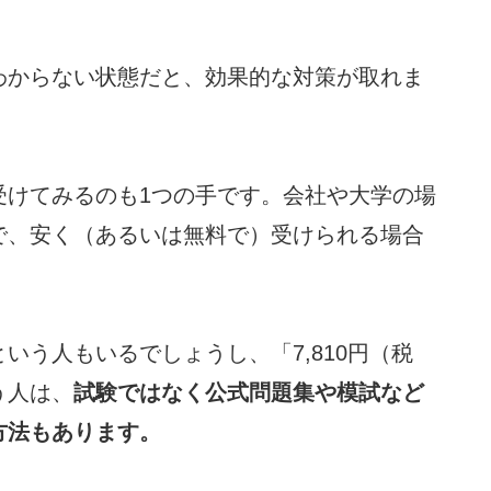
わからない状態だと、効果的な対策が取れま
受けてみるのも1つの手です。会社や大学の場
で、安く（あるいは無料で）受けられる場合
いう人もいるでしょうし、「7,810円（税
う人は、
試験ではなく公式問題集や模試など
方法もあります。